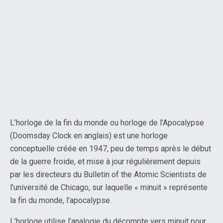
L’horloge de la fin du monde ou horloge de l’Apocalypse
(Doomsday Clock en anglais) est une horloge
conceptuelle créée en 1947, peu de temps après le début
de la guerre froide, et mise à jour régulièrement depuis
par les directeurs du Bulletin of the Atomic Scientists de
l’université de Chicago, sur laquelle « minuit » représente
la fin du monde, l’apocalypse.
L’horloge utilise l’analogie du décompte vers minuit pour