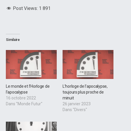
Post Views:
1 891
Similaire
Le monde et l’Horloge de
L’horloge de l’apocalypse,
l’apocalypse
toujours plus proche de
16 octobre 2022
minuit
Dans "Monde Futur"
26 janvier 2023
Dans "Divers"