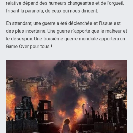
relative dépend des humeurs changeantes et de l’orgueil,
frisant la paranoïa, de ceux qui nous dirigent.
En attendant, une guerre a été déclenchée et l’issue est
des plus incertaine. Une guerre n’apporte que le malheur et
le désespoir. Une troisième guerre mondiale apportera un
Game Over pour tous !