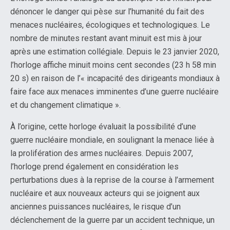
dénoncer le danger qui pèse sur l’humanité du fait des
menaces nucléaires, écologiques et technologiques. Le
nombre de minutes restant avant minuit est mis à jour
après une estimation collégiale. Depuis le 23 janvier 2020,
l’horloge affiche minuit moins cent secondes (23 h 58 min
20 s) en raison de l’« incapacité des dirigeants mondiaux à
faire face aux menaces imminentes d’une guerre nucléaire
et du changement climatique ».
À l’origine, cette horloge évaluait la possibilité d’une
guerre nucléaire mondiale, en soulignant la menace liée à
la prolifération des armes nucléaires. Depuis 2007,
l’horloge prend également en considération les
perturbations dues à la reprise de la course à l’armement
nucléaire et aux nouveaux acteurs qui se joignent aux
anciennes puissances nucléaires, le risque d’un
déclenchement de la guerre par un accident technique, un