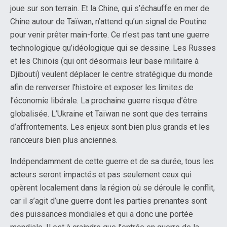
joue sur son terrain. Et la Chine, qui s’échauffe en mer de
Chine autour de Taïwan, n’attend qu’un signal de Poutine
pour venir prêter main-forte. Ce n’est pas tant une guerre
technologique qu’idéologique qui se dessine. Les Russes
et les Chinois (qui ont désormais leur base militaire à
Djibouti) veulent déplacer le centre stratégique du monde
afin de renverser l’histoire et exposer les limites de
l’économie libérale. La prochaine guerre risque d’être
globalisée. L’Ukraine et Taïwan ne sont que des terrains
d’affrontements. Les enjeux sont bien plus grands et les
rancœurs bien plus anciennes.
Indépendamment de cette guerre et de sa durée, tous les
acteurs seront impactés et pas seulement ceux qui
opèrent localement dans la région où se déroule le conflit,
car il s’agit d’une guerre dont les parties prenantes sont
des puissances mondiales et qui a donc une portée