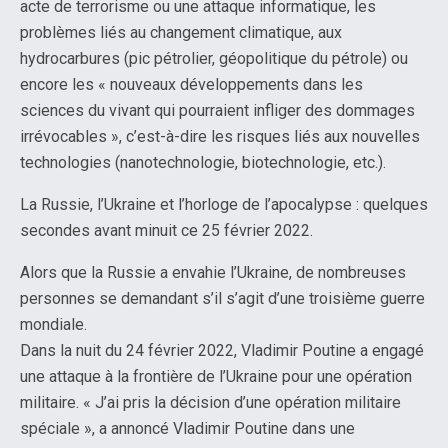
acte de terrorisme ou une attaque informatique, les
problèmes liés au changement climatique, aux
hydrocarbures (pic pétrolier, géopolitique du pétrole) ou
encore les « nouveaux développements dans les
sciences du vivant qui pourraient infliger des dommages
irrévocables », c’est-à-dire les risques liés aux nouvelles
technologies (nanotechnologie, biotechnologie, etc.).
La Russie, l’Ukraine et l’horloge de l’apocalypse : quelques
secondes avant minuit ce 25 février 2022.
Alors que la Russie a envahie l’Ukraine, de nombreuses
personnes se demandant s’il s’agit d’une troisième guerre
mondiale.
Dans la nuit du 24 février 2022, Vladimir Poutine a engagé
une attaque à la frontière de l’Ukraine pour une opération
militaire. « J’ai pris la décision d’une opération militaire
spéciale », a annoncé Vladimir Poutine dans une