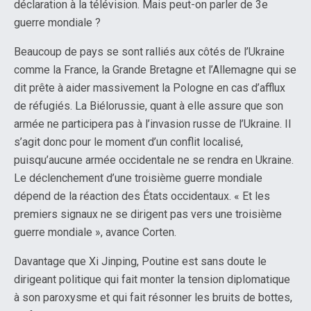
déclaration à la télévision. Mais peut-on parler de 3e
guerre mondiale ?
Beaucoup de pays se sont ralliés aux côtés de l’Ukraine
comme la France, la Grande Bretagne et l’Allemagne qui se
dit prête à aider massivement la Pologne en cas d’afflux
de réfugiés. La Biélorussie, quant à elle assure que son
armée ne participera pas à l’invasion russe de l’Ukraine. Il
s’agit donc pour le moment d’un conflit localisé,
puisqu’aucune armée occidentale ne se rendra en Ukraine.
Le déclenchement d’une troisième guerre mondiale
dépend de la réaction des États occidentaux. « Et les
premiers signaux ne se dirigent pas vers une troisième
guerre mondiale », avance Corten.
Davantage que Xi Jinping, Poutine est sans doute le
dirigeant politique qui fait monter la tension diplomatique
à son paroxysme et qui fait résonner les bruits de bottes,