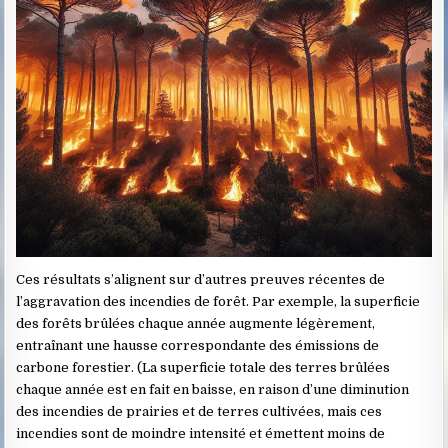
Ces résultats s’alignent sur d’autres preuves récentes de
l’aggravation des incendies de forêt. Par exemple, la superficie
des forêts brûlées chaque année augmente légèrement,
entraînant une hausse correspondante des émissions de
carbone forestier. (La superficie totale des terres brûlées
chaque année est en fait en baisse, en raison d’une diminution
des incendies de prairies et de terres cultivées, mais ces
incendies sont de moindre intensité et émettent moins de