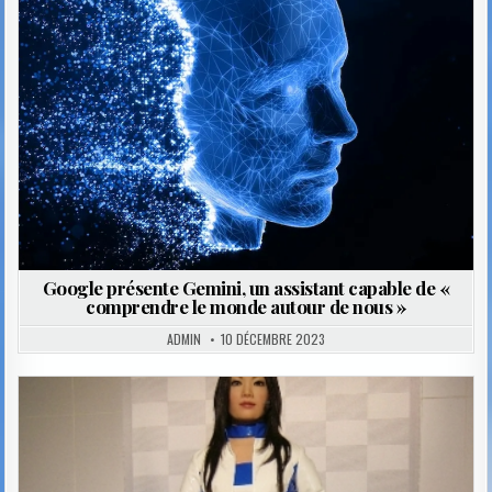
in
Google présente Gemini, un assistant capable de «
comprendre le monde autour de nous »
ADMIN
10 DÉCEMBRE 2023
Posted
in