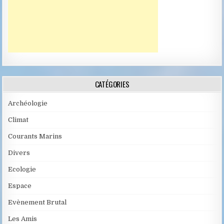
CATÉGORIES
Archéologie
Climat
Courants Marins
Divers
Ecologie
Espace
Evènement Brutal
Les Amis