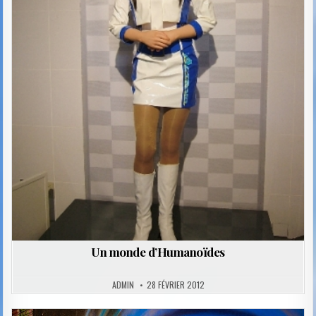
Un monde d’Humanoïdes
ADMIN
28 FÉVRIER 2012