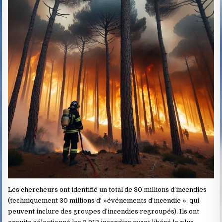
Les chercheurs ont identifié un total de 30 millions d’incendies
(techniquement 30 millions d' »événements d’incendie », qui
peuvent inclure des groupes d’incendies regroupés). Ils ont