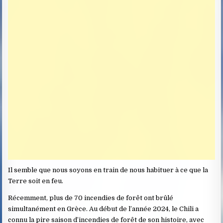
Il semble que nous soyons en train de nous habituer à ce que la
Terre soit en feu.
Récemment, plus de 70 incendies de forêt ont brûlé
simultanément en Grèce. Au début de l’année 2024, le Chili a
connu la pire saison d’incendies de forêt de son histoire, avec