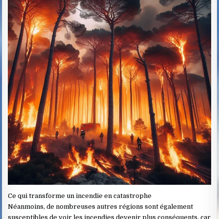
Ce qui transforme un incendie en catastrophe
Néanmoins, de nombreuses autres régions sont également
susceptibles de voir les incendies devenir plus conséquents, car