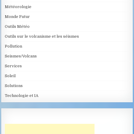
Météorologie
Monde Futur
Outils Météo
Outils sur le volcanisme et les séismes
Pollution
Seismes/Volcans
Services
Soleil
Solutions
Technologie et IA