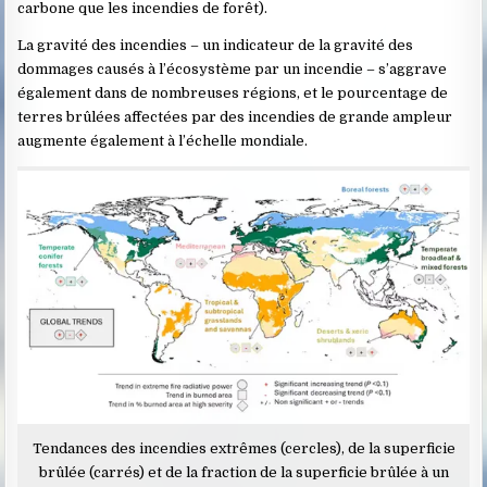
carbone que les incendies de forêt).
La gravité des incendies – un indicateur de la gravité des
dommages causés à l’écosystème par un incendie – s’aggrave
également dans de nombreuses régions, et le pourcentage de
terres brûlées affectées par des incendies de grande ampleur
augmente également à l’échelle mondiale.
Tendances des incendies extrêmes (cercles), de la superficie
brûlée (carrés) et de la fraction de la superficie brûlée à un