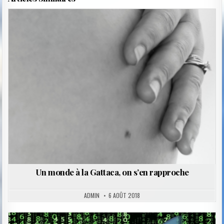
Posted
in
Un monde à la Gattaca, on s’en rapproche
ADMIN
6 AOÛT 2018