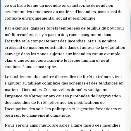
ce qui transforme un incendie en catastrophe dépend non
seulement des tendances en matière d’incendies, mais aussi du
contexte environnemental, social et économique.
Par exemple, dans les forêts tempérées de feuillus du pourtour
méditerranéen, il n’y a pas eu de grand changement dans
l’activité et le comportement des incendies. Mais le nombre
croissant de maisons construites dans et autour de la végétation
sauvage dans les zones sujettes aux incendies est un exemple
clair d’une action qui augmente le risque humain et peut
conduire à une catastrophe.
Le doublement du nombre d’incendies de forêt extrêmes vient
s’ajouter au tableau complexe des schémas et des tendances en
matière d’incendies. Ces nouvelles données soulignent
l’urgence de s’attaquer aux causes profondes de l’aggravation
des incendies de forêt, telles que les modifications de
l’occupation des sols, les politiques et la gestion forestières et,
bien sûr, le changement climatique.
Nous serons ainsi mieux préparés à faire face à ces incendies