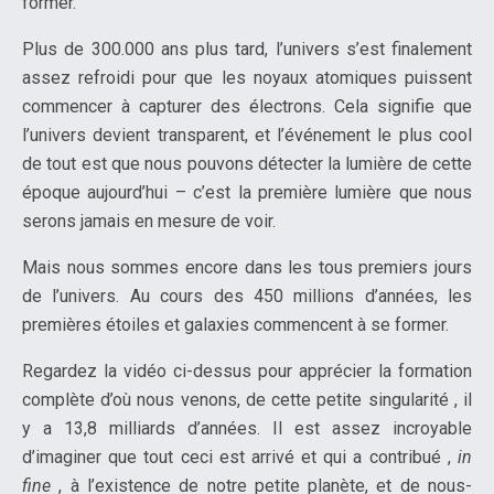
former.
Plus de 300.000 ans plus tard, l’univers s’est finalement
assez refroidi pour que les noyaux atomiques puissent
commencer à capturer des électrons. Cela signifie que
l’univers devient transparent, et l’événement le plus cool
de tout est que nous pouvons détecter la lumière de cette
époque aujourd’hui – c’est la première lumière que nous
serons jamais en mesure de voir.
Mais nous sommes encore dans les tous premiers jours
de l’univers. Au cours des 450 millions d’années, les
premières étoiles et galaxies commencent à se former.
Regardez la vidéo ci-dessus pour apprécier la formation
complète d’où nous venons, de cette petite singularité , il
y a 13,8 milliards d’années. Il est assez incroyable
d’imaginer que tout ceci est arrivé et qui a contribué ,
in
fine
, à l’existence de notre petite planète, et de nous-