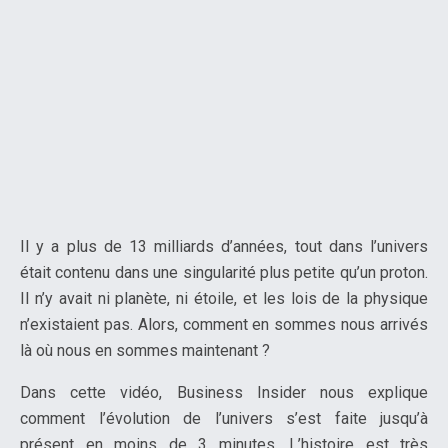
Il y a plus de 13 milliards d’années, tout dans l’univers
était contenu dans une singularité plus petite qu’un proton.
Il n’y avait ni planète, ni étoile, et les lois de la physique
n’existaient pas. Alors, comment en sommes nous arrivés
là où nous en sommes maintenant ?
Dans cette vidéo, Business Insider nous explique
comment l’évolution de l’univers s’est faite jusqu’à
présent en moins de 3 minutes. L’histoire est très