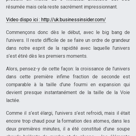
résumée mais cela reste sacrément impressionnant.
Video dispo ici : http://uk.businessinsider.com/
Commençons donc dès le début, avec le big bang de
l’univers. Il reste difficile de se faire un ordre de grandeur
dans notre esprit de la rapidité avec laquelle l’univers
s’est étiré dès les premiers moments.
Alors, pensez-y de cette façon: la croissance de l’univers
dans cette première infime fraction de seconde est
comparable à la taille d’une fourmi en expansion qui
devient presque instantanément de la taille de la Voie
lactée.
Comme il s’est élargi, l’univers s’est refroidi, mais il était
encore trop chaud pour la formation des atomes, dans les
deux premières minutes, il a été constitué d’une soupe