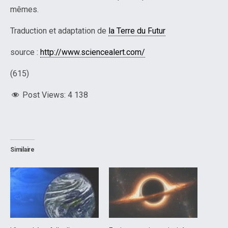
mêmes.
Traduction et adaptation de
la Terre du Futur
source :
http://www.sciencealert.com/
(615)
Post Views:
4 138
Similaire