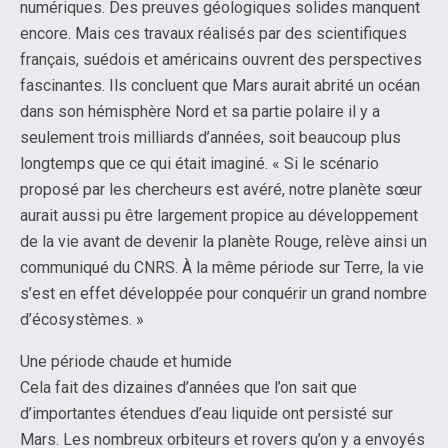
numériques. Des preuves géologiques solides manquent
encore. Mais ces travaux réalisés par des scientifiques
français, suédois et américains ouvrent des perspectives
fascinantes. Ils concluent que Mars aurait abrité un océan
dans son hémisphère Nord et sa partie polaire il y a
seulement trois milliards d’années, soit beaucoup plus
longtemps que ce qui était imaginé. « Si le scénario
proposé par les chercheurs est avéré, notre planète sœur
aurait aussi pu être largement propice au développement
de la vie avant de devenir la planète Rouge, relève ainsi un
communiqué du CNRS. À la même période sur Terre, la vie
s’est en effet développée pour conquérir un grand nombre
d’écosystèmes. »
Une période chaude et humide
Cela fait des dizaines d’années que l’on sait que
d’importantes étendues d’eau liquide ont persisté sur
Mars. Les nombreux orbiteurs et rovers qu’on y a envoyés