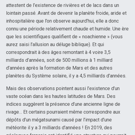
attestent de l’existence de rivières et de lacs dans un
lointain passé. Avant de devenir la planète froide, aride et
inhospitalière que l’on observe aujourd’hui, elle a donc
connu une période relativement chaude et humide. Une ère
que les scientifiques qualifient de « noachienne » (vous
aurez saisi l’allusion au déluge biblique). Et qui
correspondrait à des âges remontant à 4 voire 3,5
milliards d’années, soit de 500 millions à 1 milliard
d’années après la formation de Mars et des autres
planètes du Système solaire, il y a 4,5 milliards d’années.
Mais des observations pointent aussi l’existence d’un
vaste océan dans les hautes latitudes de Mars. Des
indices suggèrent la présence d’une ancienne ligne de
rivage… Et certains pourraient même correspondre aux
dépôts d’un mégatsunami causé par l’impact d’une
météorite il y a 3 milliards d’années ! En 2019, des