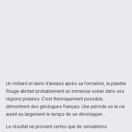
Un milliard et demi d’années après sa formation, la planète
Rouge abritait probablement un immense océan dans ses
régions polaires. C’est théoriquement possible,
démontrent des géologues français. Une période où la vie
aurait eu largement le temps de se développer…
Le résultat ne provient certes que de simulations