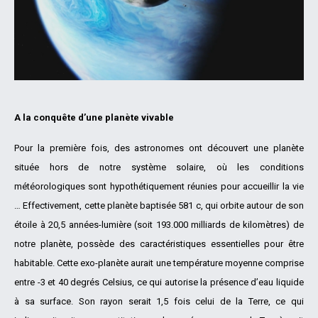
A la conquête d’une planète vivable
Pour la première fois, des astronomes ont découvert une planète
située hors de notre système solaire, où les conditions
météorologiques sont hypothétiquement réunies pour accueillir la vie
… Effectivement, cette planète baptisée 581 c, qui orbite autour de son
étoile à 20,5 années-lumière (soit 193.000 milliards de kilomètres) de
notre planète, possède des caractéristiques essentielles pour être
habitable. Cette exo-planète aurait une température moyenne comprise
entre -3 et 40 degrés Celsius, ce qui autorise la présence d’eau liquide
à sa surface. Son rayon serait 1,5 fois celui de la Terre, ce qui