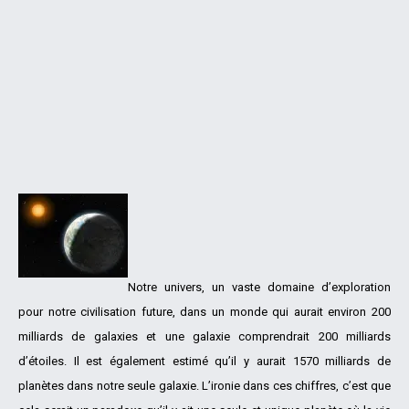
Notre univers, un vaste domaine d’exploration
pour notre civilisation future, dans un monde qui aurait environ 200
milliards de galaxies et une galaxie comprendrait 200 milliards
d’étoiles. Il est également estimé qu’il y aurait 1570 milliards de
planètes dans notre seule galaxie. L’ironie dans ces chiffres, c’est que