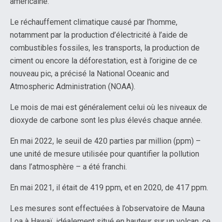
américaine.
Le réchauffement climatique causé par l’homme,
notamment par la production d’électricité à l’aide de
combustibles fossiles, les transports, la production de
ciment ou encore la déforestation, est à l’origine de ce
nouveau pic, a précisé la National Oceanic and
Atmospheric Administration (NOAA).
Le mois de mai est généralement celui où les niveaux de
dioxyde de carbone sont les plus élevés chaque année.
En mai 2022, le seuil de 420 parties par million (ppm) –
une unité de mesure utilisée pour quantifier la pollution
dans l’atmosphère – a été franchi.
En mai 2021, il était de 419 ppm, et en 2020, de 417 ppm.
Les mesures sont effectuées à l’observatoire de Mauna
Loa à Hawaï, idéalement situé en hauteur sur un volcan, ce