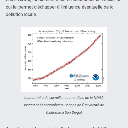
qui lui permet d’échapper à l’influence éventuelle de la
pollution locale.
(Laboratoire de surveillance mondiale de la NOAA,
Institut océanographique Scripps de l’Université de
Californie à San Diego)