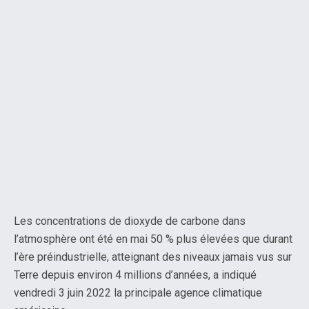
Les concentrations de dioxyde de carbone dans
l’atmosphère ont été en mai 50 % plus élevées que durant
l’ère préindustrielle, atteignant des niveaux jamais vus sur
Terre depuis environ 4 millions d’années, a indiqué
vendredi 3 juin 2022 la principale agence climatique