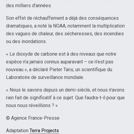
des milliers d’années.
Son effet de réchauffement a déjà des conséquences
dramatiques, a noté la NOAA, notamment la multiplication
des vagues de chaleur, des sécheresses, des incendies
ou des inondations.
« Le dioxyde de carbone est à des niveaux que notre
espèce n’a jamais connus auparavant – ce n’est pas
nouveau », a déclaré Pieter Tans, un scientifique du
Laboratoire de surveillance mondiale.
« Nous le savons depuis un demi-siècle, et nous n’avons
rien fait de significatif à ce sujet. Que faudra-t-il pour que
nous nous réveillions ? »
© Agence France-Presse
Adaptation
Terra Projects