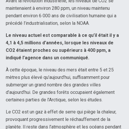
Avant la révolution industrielle, les niveaux de CO2 se
maintenaient à environ 280 ppm, un niveau maintenu
pendant environ 6 000 ans de civilisation humaine qui a
précédé l’industrialisation, selon la NOAA.
Le niveau actuel est comparable à ce qu’il était il y a
4,1 à 4,5 millions d’années, lorsque les niveaux de
CO2 étaient proches ou supérieurs à 400 ppm, a
indiqué l’agence dans un communiqué.
À cette époque, le niveau des mers était entre 5 et 25
mètres plus élevé qu’aujourd’hui, suffisamment pour
submerger un grand nombre des grandes villes
d’aujourd’hui. De grandes forêts occupaient également
certaines parties de l’Arctique, selon les études.
Le CO2 est un gaz à effet de serre qui piège la chaleur,
provoquant progressivement le réchauffement de la
planète. Il reste dans l’atmosphère et les océans pendant