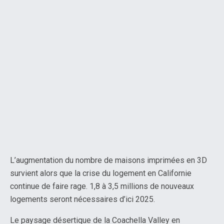
L’augmentation du nombre de maisons imprimées en 3D
survient alors que la crise du logement en Californie
continue de faire rage. 1,8 à 3,5 millions de nouveaux
logements seront nécessaires d’ici 2025.
Le paysage désertique de la Coachella Valley en