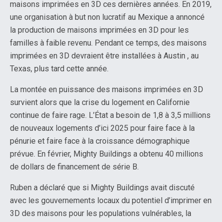
maisons imprimées en 3D ces dernières années. En 2019,
une organisation à but non lucratif au Mexique a annoncé
la production de maisons imprimées en 3D pour les
familles à faible revenu. Pendant ce temps, des maisons
imprimées en 3D devraient être installées à Austin , au
Texas, plus tard cette année.
La montée en puissance des maisons imprimées en 3D
survient alors que la crise du logement en Californie
continue de faire rage. L’État a besoin de 1,8 à 3,5 millions
de nouveaux logements d’ici 2025 pour faire face à la
pénurie et faire face à la croissance démographique
prévue. En février, Mighty Buildings a obtenu 40 millions
de dollars de financement de série B.
Ruben a déclaré que si Mighty Buildings avait discuté
avec les gouvernements locaux du potentiel d’imprimer en
3D des maisons pour les populations vulnérables, la