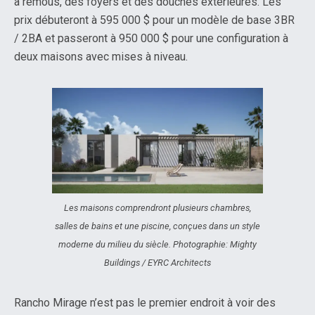
à remous, des foyers et des douches extérieures. Les
prix débuteront à 595 000 $ pour un modèle de base 3BR
/ 2BA et passeront à 950 000 $ pour une configuration à
deux maisons avec mises à niveau.
Les maisons comprendront plusieurs chambres,
salles de bains et une piscine, conçues dans un style
moderne du milieu du siècle. Photographie: Mighty
Buildings / EYRC Architects
Rancho Mirage n’est pas le premier endroit à voir des