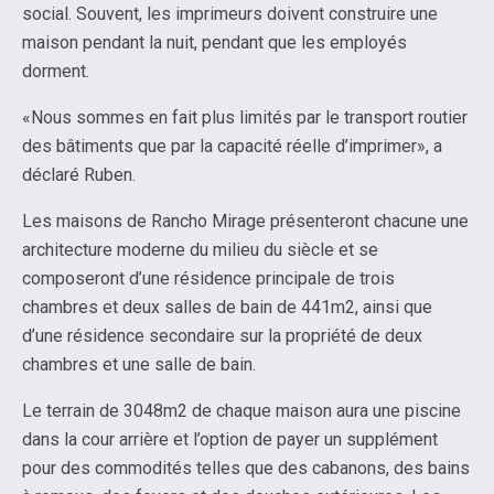
social. Souvent, les imprimeurs doivent construire une
maison pendant la nuit, pendant que les employés
dorment.
«Nous sommes en fait plus limités par le transport routier
des bâtiments que par la capacité réelle d’imprimer», a
déclaré Ruben.
Les maisons de Rancho Mirage présenteront chacune une
architecture moderne du milieu du siècle et se
composeront d’une résidence principale de trois
chambres et deux salles de bain de 441m2, ainsi que
d’une résidence secondaire sur la propriété de deux
chambres et une salle de bain.
Le terrain de 3048m2 de chaque maison aura une piscine
dans la cour arrière et l’option de payer un supplément
pour des commodités telles que des cabanons, des bains