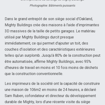
Photographie: Bâtiments puissants
Dans le grand entrepôt de son siège social d’Oakland,
Mighty Buildings crée des maisons à l’aide d’imprimantes
3D massives de la taille de petits garages. Le matériau
utilisé par Mighty Buildings durcit presque
immédiatement, ce qui permet d’ajouter un toit, des
couches d’isolation et des caractéristiques extérieures
telles qu’un surplomb. Jusqu’à 80% de la construction peut
être automatisée, affirme Mighty Buildings, avec 95%
d’heures de travail en moins et 10 fois moins de déchets
que la construction conventionnelle.
Les imprimeurs de la société ont la capacité de construire
une maison de 106m2 en moins de 24 heures, a déclaré
Sam Ruben, cofondateur et directeur du développement
durable de Mighty, lors d’une récente visite du siège