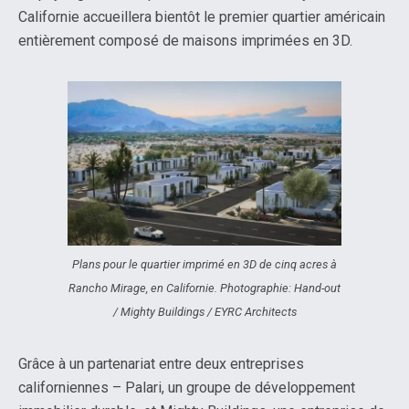
Californie accueillera bientôt le premier quartier américain
entièrement composé de maisons imprimées en 3D.
Plans pour le quartier imprimé en 3D de cinq acres à
Rancho Mirage, en Californie. Photographie: Hand-out
/ Mighty Buildings / EYRC Architects
Grâce à un partenariat entre deux entreprises
californiennes – Palari, un groupe de développement