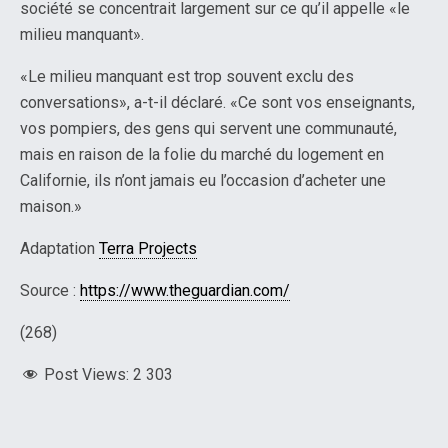
société se concentrait largement sur ce qu’il appelle «le
milieu manquant».
«Le milieu manquant est trop souvent exclu des
conversations», a-t-il déclaré. «Ce sont vos enseignants,
vos pompiers, des gens qui servent une communauté,
mais en raison de la folie du marché du logement en
Californie, ils n’ont jamais eu l’occasion d’acheter une
maison.»
Adaptation
Terra Projects
Source :
https://www.theguardian.com/
(268)
Post Views:
2 303