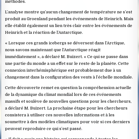
méthodes.
L’analyse montre qu’aucun changement de température ne s’est
produit au Groenland pendant les événements de Heinrich. Mais
elle établit également un lien très clair entre les événements de
Heinrich et la réaction de l’Antarctique.
« Lorsque ces grands icebergs se déversent dans l’Arctique,
nous savons maintenant que l’Antarctique réagit
immédiatement », a déclaré M. Buizert. « Ce qui se passe dans
une partie du monde a un effet sur le reste de la planète. Cette
connexion interhémisphérique est probablement due à un
changement dans la configuration des vents à l’échelle mondiale.
Cette découverte remet en question la compréhension actuelle
de la dynamique du climat mondial lors de ces événements
massifs et soulève de nouvelles questions pour les chercheurs,
a déclaré M. Buizert. La prochaine étape pour les chercheurs
consistera à utiliser ces nouvelles informations et à les
soumettre à des modèles climatiques pour voir si ces derniers
peuvent reproduire ce qui s’est passé.