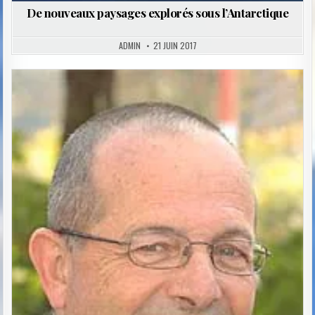
De nouveaux paysages explorés sous l’Antarctique
ADMIN
21 JUIN 2017
Posted
in