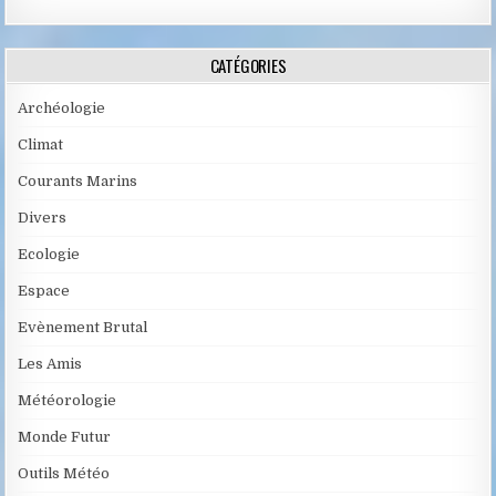
CATÉGORIES
Archéologie
Climat
Courants Marins
Divers
Ecologie
Espace
Evènement Brutal
Les Amis
Météorologie
Monde Futur
Outils Météo