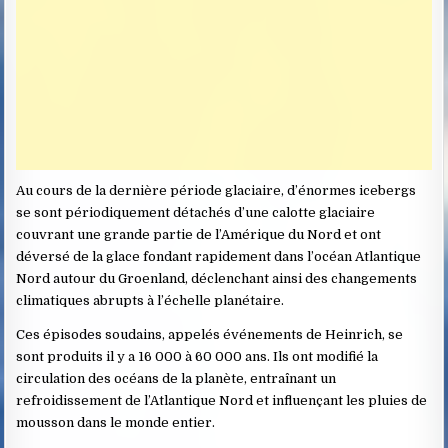
Au cours de la dernière période glaciaire, d’énormes icebergs
se sont périodiquement détachés d’une calotte glaciaire
couvrant une grande partie de l’Amérique du Nord et ont
déversé de la glace fondant rapidement dans l’océan Atlantique
Nord autour du Groenland, déclenchant ainsi des changements
climatiques abrupts à l’échelle planétaire.
Ces épisodes soudains, appelés événements de Heinrich, se
sont produits il y a 16 000 à 60 000 ans. Ils ont modifié la
circulation des océans de la planète, entraînant un
refroidissement de l’Atlantique Nord et influençant les pluies de
mousson dans le monde entier.