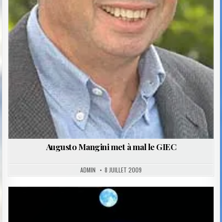
Augusto Mangini met à mal le GIEC
ADMIN
8 JUILLET 2009
Posted
in