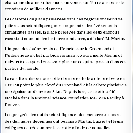
changements atmosphériques survenus sur Terre au cours de
centaines de milliers d’années.
Les carottes de glace prélevées dans ces régions ont servi de
piliers aux scientifiques pour comprendre les événements
climatiques passés, la glace prélevée dans les deux endroits
racontant souvent des histoires similaires, a déclaré M. Martin.
L’impact des événements de Heinrich sur le Groenland et
l’Antarctique n’était pas bien compris, ce qui a incité Martin et
Buizert à essayer d’en savoir plus sur ce qui se passait dans ces
parties du monde.
La carotte utilisée pour cette dernière étude a été prélevée en
1992 au point le plus élevé du Groenland, où la calotte glaciaire a
une épaisseur d’environ 3 km. Depuis lors, la carotte a été
stockée dans la National Science Foundation Ice Core Facility à
Denver.
Les progrès des outils scientifiques et des mesures au cours
des dernières décennies ont permis à Martin, Buizert et leurs
collègues de réexaminer la carotte à l’aide de nouvelles