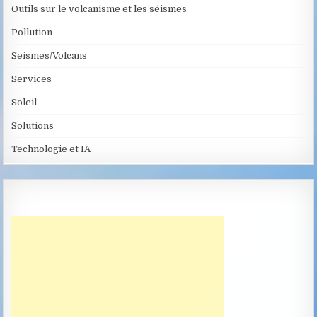
Outils sur le volcanisme et les séismes
Pollution
Seismes/Volcans
Services
Soleil
Solutions
Technologie et IA