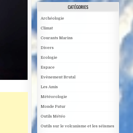
CATÉGORIES
Archéologie
Climat
Courants Marins
Divers
Ecologie
Espace
Evènement Brutal
Les Amis
Météorologie
Monde Futur
Outils Météo
Outils sur le volcanisme et les séismes