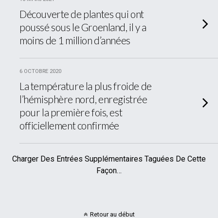
Découverte de plantes qui ont
poussé sous le Groenland, il y a
moins de 1 million d’années
6 OCTOBRE 2020
La température la plus froide de
l’hémisphère nord, enregistrée
pour la première fois, est
officiellement confirmée
Charger Des Entrées Supplémentaires Taguées De Cette
Façon…
Retour au début