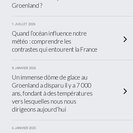
Groenland ?
1 JUILLET 2026
Quand l’océan influence notre
météo : comprendre les
contrastes qui entourent la France
8 JANVIER 2026
Un immense dôme de glace au
Groenland a disparu il y a 7 000
ans, fondant à des températures
vers lesquelles nous nous
dirigeons aujourd’hui
6 JANVIER 2025