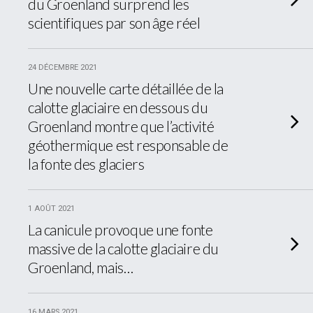
du Groenland surprend les
scientifiques par son âge réel
24 DÉCEMBRE 2021
Une nouvelle carte détaillée de la
calotte glaciaire en dessous du
Groenland montre que l’activité
géothermique est responsable de
la fonte des glaciers
1 AOÛT 2021
La canicule provoque une fonte
massive de la calotte glaciaire du
Groenland, mais…
16 MARS 2021