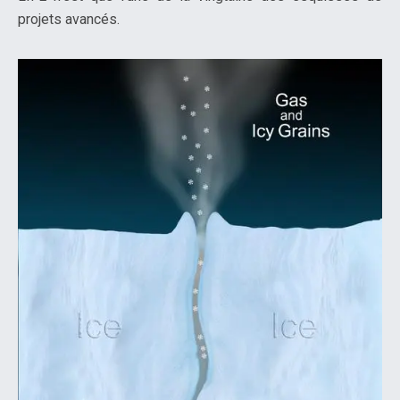
projets avancés.