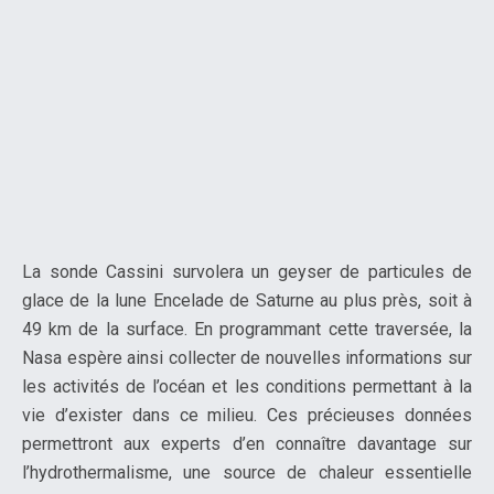
La sonde Cassini survolera un geyser de particules de
glace de la lune Encelade de Saturne au plus près, soit à
49 km de la surface. En programmant cette traversée, la
Nasa espère ainsi collecter de nouvelles informations sur
les activités de l’océan et les conditions permettant à la
vie d’exister dans ce milieu. Ces précieuses données
permettront aux experts d’en connaître davantage sur
l’hydrothermalisme, une source de chaleur essentielle