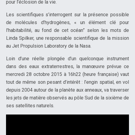
pour l’éclosion de la vie.
Les scientifiques s’interrogent sur la présence possible
de molécules d’hydrogènes, « un élément clé pour
l’habitabilité, au fond de cet océan” selon les mots de
Linda Spilker, une responsable scientifique de la mission
au Jet Propulsion Laboratory de la Nasa.
Loin d’une réelle plongée d’un quelconque instrument
dans des eaux extraterrestres, la manœuvre prévue ce
mercredi 28 octobre 2015 à 16h22 (heure française) vaut
tout de même son pesant d’intérêt : l’engin spatial, en vol
depuis 2004 autour de la planète aux anneaux, va traverser
les jets de matière observés au pôle Sud de la sixième de
ses satellites naturels.