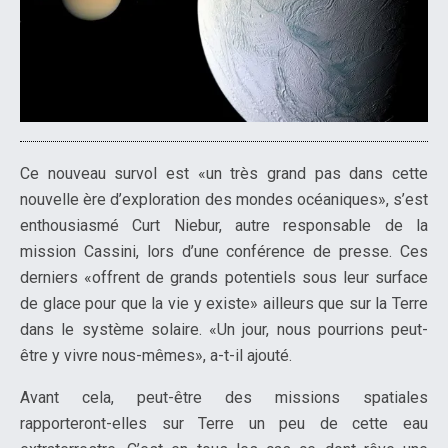
Ce nouveau survol est «un très grand pas dans cette
nouvelle ère d’exploration des mondes océaniques», s’est
enthousiasmé Curt Niebur, autre responsable de la
mission Cassini, lors d’une conférence de presse. Ces
derniers «offrent de grands potentiels sous leur surface
de glace pour que la vie y existe» ailleurs que sur la Terre
dans le système solaire. «Un jour, nous pourrions peut-
être y vivre nous-mêmes», a-t-il ajouté.
Avant cela, peut-être des missions spatiales
rapporteront-elles sur Terre un peu de cette eau