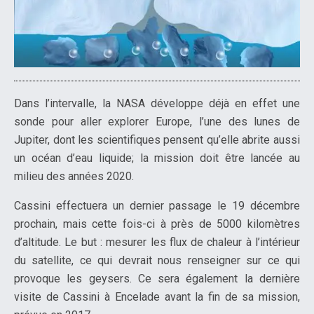
Dans l’intervalle, la NASA développe déjà en effet une
sonde pour aller explorer Europe, l’une des lunes de
Jupiter, dont les scientifiques pensent qu’elle abrite aussi
un océan d’eau liquide; la mission doit être lancée au
milieu des années 2020.
Cassini effectuera un dernier passage le 19 décembre
prochain, mais cette fois-ci à près de 5000 kilomètres
d’altitude. Le but : mesurer les flux de chaleur à l’intérieur
du satellite, ce qui devrait nous renseigner sur ce qui
provoque les geysers. Ce sera également la dernière
visite de Cassini à Encelade avant la fin de sa mission,