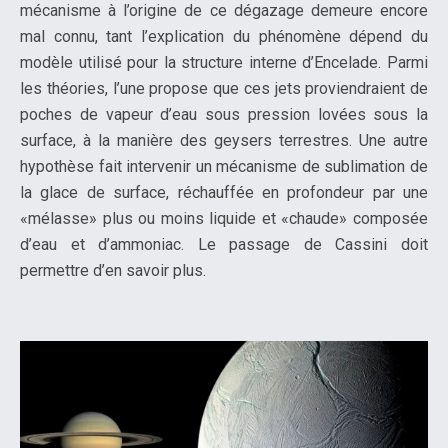
mécanisme à l’origine de ce dégazage demeure encore
mal connu, tant l’explication du phénomène dépend du
modèle utilisé pour la structure interne d’Encelade. Parmi
les théories, l’une propose que ces jets proviendraient de
poches de vapeur d’eau sous pression lovées sous la
surface, à la manière des geysers terrestres. Une autre
hypothèse fait intervenir un mécanisme de sublimation de
la glace de surface, réchauffée en profondeur par une
«mélasse» plus ou moins liquide et «chaude» composée
d’eau et d’ammoniac. Le passage de Cassini doit
permettre d’en savoir plus.