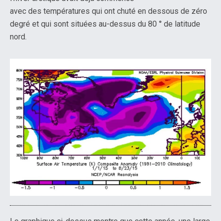
avec des températures qui ont chuté en dessous de zéro
degré et qui sont situées au-dessus du 80 ° de latitude
nord.