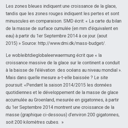
Les zones bleues indiquent une croissance de la glace,
tandis que les zones rouges indiquent les pertes et sont
minuscules en comparaison. SMD écrit: « La carte du bilan
de la masse de surface cumulée (en mm d’équivalent en
eau) à partir du 1er Septembre 2014 à ce jour. (aout
2015) » Source: http://www.dmi.dk/mass-budget/.
Le wobleibtdieglobaleerwaermung écrit que « la
croissance massive de la glace sur le continent a conduit
à la baisse de l’élévation des océans au niveau mondial ».
Mais dans quelle mesure a-t-elle baissée ? Le site
poursuit: «Pendant la saison 2014/2015 les données
quotidiennes et le développement de la masse de glace
accumulée au Groenland, mesurée en gigatonnes, à partir
du 1er Septembre 2014 montrent une croissance de la
masse (graphique ci-dessous) d’environ 200 gigatonnes,
soit 200 kilomètres cubes. »