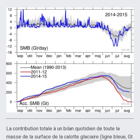
La contribution totale à un bilan quotidien de toute la
masse de la surface de la calotte glaciaire (ligne bleue, Gt