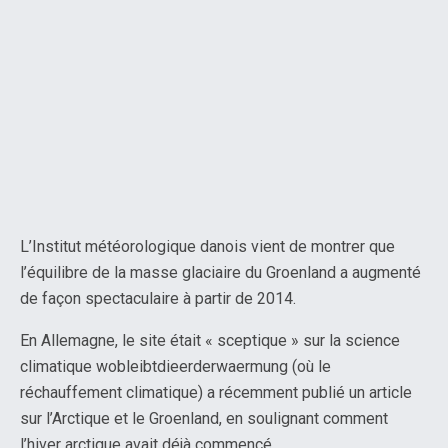
L’Institut météorologique danois vient de montrer que
l’équilibre de la masse glaciaire du Groenland a augmenté
de façon spectaculaire à partir de 2014.
En Allemagne, le site était « sceptique » sur la science
climatique wobleibtdieerderwaermung (où le
réchauffement climatique) a récemment publié un article
sur l’Arctique et le Groenland, en soulignant comment
l’hiver arctique avait déjà commencé