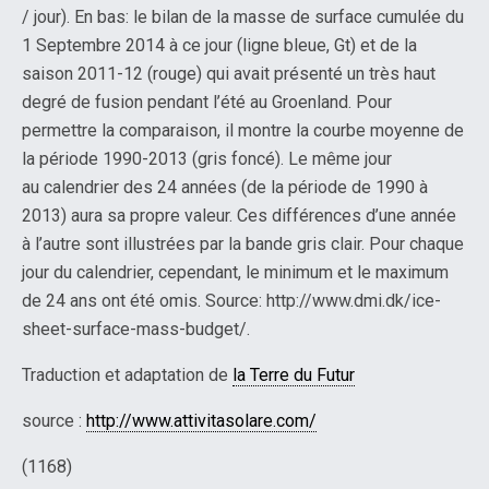
/ jour). En bas: le bilan de la masse de surface cumulée du
1 Septembre 2014 à ce jour (ligne bleue, Gt) et de la
saison 2011-12 (rouge) qui avait présenté un très haut
degré de fusion pendant l’été au Groenland. Pour
permettre la comparaison, il montre la courbe moyenne de
la période 1990-2013 (gris foncé). Le même jour
au calendrier des 24 années (de la période de 1990 à
2013) aura sa propre valeur. Ces différences d’une année
à l’autre sont illustrées par la bande gris clair. Pour chaque
jour du calendrier, cependant, le minimum et le maximum
de 24 ans ont été omis. Source: http://www.dmi.dk/ice-
sheet-surface-mass-budget/.
Traduction et adaptation de
la Terre du Futur
source :
http://www.attivitasolare.com/
(1168)