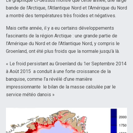
Le graphique ci-dessus montre que cette année, une large
bande de l’Arctique, l’Atlantique Nord et l’Amérique du Nord
a montré des températures très froides et négatives.
Mais cette année, il y a eu certains développements
fascinants de la région Arctique : une grande partie de
l’Amérique du Nord et de l’Atlantique Nord, y compris le
Groenland, ont été plus froids que la normale jusqu’à là.
« Le froid persistant au Groenland du 1er Septembre 2014
à Août 2015 a conduit à une forte croissance de la
banquise, comme l’a révélé d’une manière
impressionnante le bilan de la masse calculée par le
service météo danois »