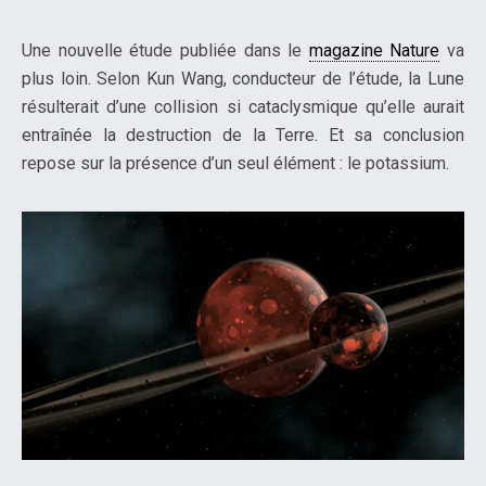
Une nouvelle étude publiée dans le
magazine Nature
va
plus loin. Selon Kun Wang, conducteur de l’étude, la Lune
résulterait d’une collision si cataclysmique qu’elle aurait
entraînée la destruction de la Terre. Et sa conclusion
repose sur la présence d’un seul élément : le potassium.