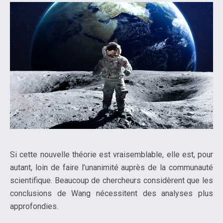
Si cette nouvelle théorie est vraisemblable, elle est, pour
autant, loin de faire l’unanimité auprès de la communauté
scientifique. Beaucoup de chercheurs considèrent que les
conclusions de Wang nécessitent des analyses plus
approfondies.