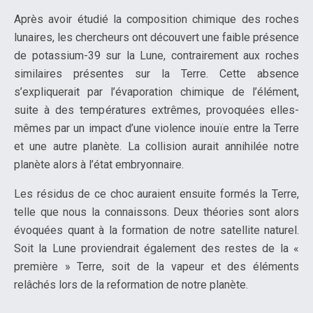
Après avoir étudié la composition chimique des roches
lunaires, les chercheurs ont découvert une faible présence
de potassium-39 sur la Lune, contrairement aux roches
similaires présentes sur la Terre. Cette absence
s’expliquerait par l’évaporation chimique de l’élément,
suite à des températures extrêmes, provoquées elles-
mêmes par un impact d’une violence inouïe entre la Terre
et une autre planète. La collision aurait annihilée notre
planète alors à l’état embryonnaire.
Les résidus de ce choc auraient ensuite formés la Terre,
telle que nous la connaissons. Deux théories sont alors
évoquées quant à la formation de notre satellite naturel.
Soit la Lune proviendrait également des restes de la «
première » Terre, soit de la vapeur et des éléments
relâchés lors de la reformation de notre planète.