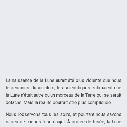
La naissance de la Lune aurait été plus violente que nous
le pensions. Jusqu’alors, les scientifiques estimaient que
la Lune n’était autre qu’un morceau de la Terre qui se serait
détaché. Mais la réalité pourrait être plus compliquée.
Nous l’observons tous les soirs, et pourtant nous savons
si peu de choses à son sujet. À portée de fusée, la Lune