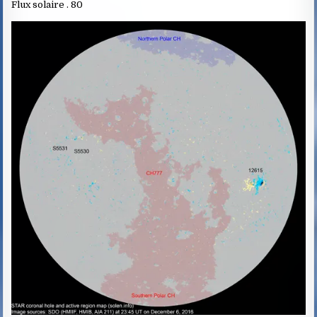
Flux solaire . 80