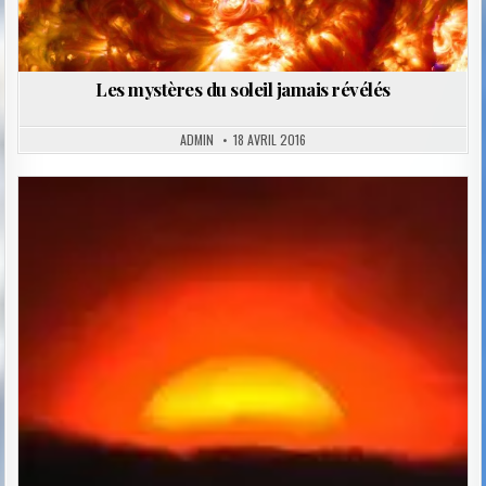
Les mystères du soleil jamais révélés
ADMIN
18 AVRIL 2016
Posted
in