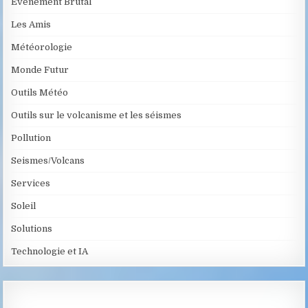
Evènement Brutal
Les Amis
Météorologie
Monde Futur
Outils Météo
Outils sur le volcanisme et les séismes
Pollution
Seismes/Volcans
Services
Soleil
Solutions
Technologie et IA