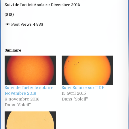
Suivi de l’activité solaire Décembre 2016
(818)
Post Views:
4 833
Similaire
Suivi de l’activité solaire
Suivi Solaire sur TDF
Novembre 2016
15 avril 2015
6 novembre 2016
Dans "Soleil"
Dans "Soleil"