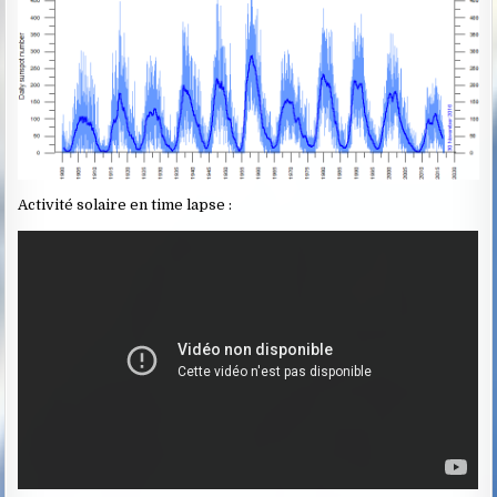
Activité solaire en time lapse :