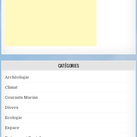
CATÉGORIES
Archéologie
Climat
Courants Marins
Divers
Ecologie
Espace