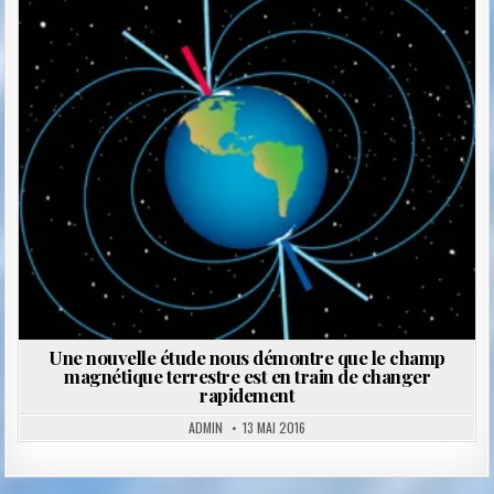
Posted
in
Une nouvelle étude nous démontre que le champ
magnétique terrestre est en train de changer
rapidement
ADMIN
13 MAI 2016