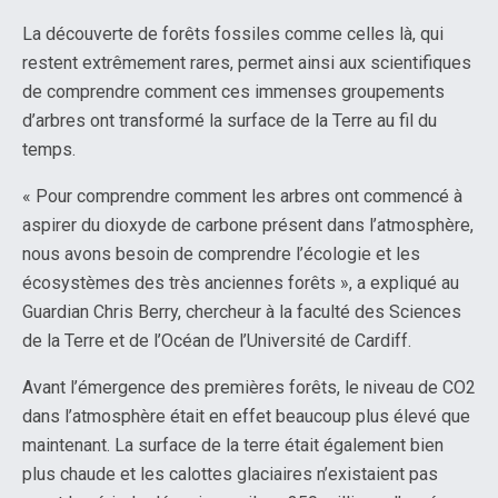
La découverte de forêts fossiles comme celles là, qui
restent extrêmement rares, permet ainsi aux scientifiques
de comprendre comment ces immenses groupements
d’arbres ont transformé la surface de la Terre au fil du
temps.
« Pour comprendre comment les arbres ont commencé à
aspirer du dioxyde de carbone présent dans l’atmosphère,
nous avons besoin de comprendre l’écologie et les
écosystèmes des très anciennes forêts », a expliqué au
Guardian Chris Berry, chercheur à la faculté des Sciences
de la Terre et de l’Océan de l’Université de Cardiff.
Avant l’émergence des premières forêts, le niveau de CO2
dans l’atmosphère était en effet beaucoup plus élevé que
maintenant. La surface de la terre était également bien
plus chaude et les calottes glaciaires n’existaient pas