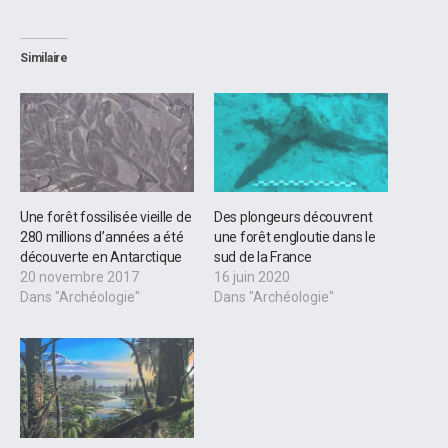
Similaire
Une forêt fossilisée vieille de
Des plongeurs découvrent
280 millions d’années a été
une forêt engloutie dans le
découverte en Antarctique
sud de la France
20 novembre 2017
16 juin 2020
Dans "Archéologie"
Dans "Archéologie"