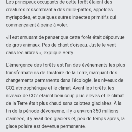
Les principaux occupants de cette forêt étaient des
créatures ressemblant à des mille-pattes, appelées
myriapodes, et quelques autres insectes primitifs qui
commençaient à peine à voler.
«Il est amusant de penser que cette forêt était dépourvue
de gros animaux. Pas de chant d’oiseau. Juste le vent
dans les arbres », explique Berry.
L’émergence des forêts est l’un des événements les plus
transformateurs de l’histoire de la Terre, marquant des
changements permanents dans l’écologie, les niveaux de
CO2 atmosphérique et le climat. Avant les forêts, les
niveaux de CO2 étaient beaucoup plus élevés et le climat
de la Terre était plus chaud sans calottes glaciaires. À la
fin de la période dévonienne, il y a environ 350 millions
d’années, il y avait des glaciers et, peu de temps après, la
glace polaire est devenue permanente.