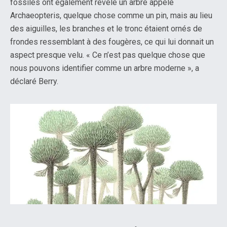
fossiles ont également révélé un arbre appelé
Archaeopteris, quelque chose comme un pin, mais au lieu
des aiguilles, les branches et le tronc étaient ornés de
frondes ressemblant à des fougères, ce qui lui donnait un
aspect presque velu. « Ce n’est pas quelque chose que
nous pouvons identifier comme un arbre moderne », a
déclaré Berry.