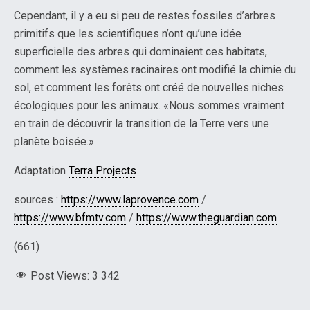
Cependant, il y a eu si peu de restes fossiles d’arbres
primitifs que les scientifiques n’ont qu’une idée
superficielle des arbres qui dominaient ces habitats,
comment les systèmes racinaires ont modifié la chimie du
sol, et comment les forêts ont créé de nouvelles niches
écologiques pour les animaux. «Nous sommes vraiment
en train de découvrir la transition de la Terre vers une
planète boisée.»
Adaptation
Terra Projects
sources :
https://www.laprovence.com
/
https://www.bfmtv.com
/
https://www.theguardian.com
(661)
Post Views:
3 342