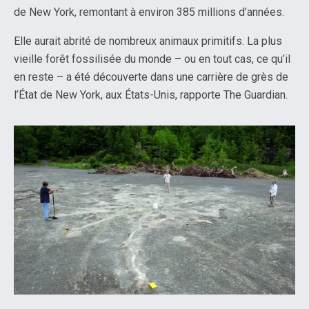
de New York, remontant à environ 385 millions d’années.
Elle aurait abrité de nombreux animaux primitifs. La plus
vieille forêt fossilisée du monde – ou en tout cas, ce qu’il
en reste – a été découverte dans une carrière de grès de
l’État de New York, aux États-Unis, rapporte The Guardian.