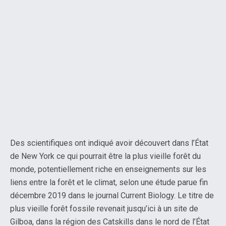
Des scientifiques ont indiqué avoir découvert dans l’État
de New York ce qui pourrait être la plus vieille forêt du
monde, potentiellement riche en enseignements sur les
liens entre la forêt et le climat, selon une étude parue fin
décembre 2019 dans le journal Current Biology. Le titre de
plus vieille forêt fossile revenait jusqu’ici à un site de
Gilboa, dans la région des Catskills dans le nord de l’État