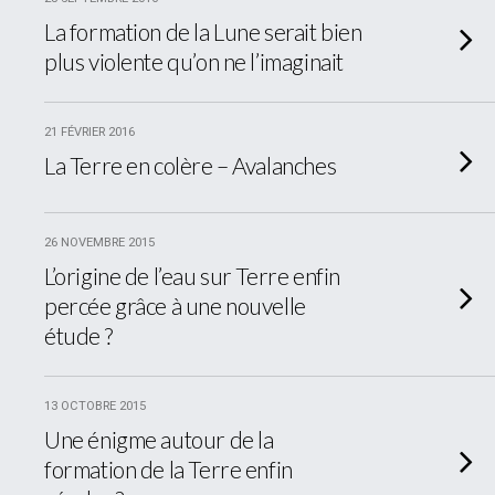
La formation de la Lune serait bien
plus violente qu’on ne l’imaginait
21 FÉVRIER 2016
La Terre en colère – Avalanches
26 NOVEMBRE 2015
L’origine de l’eau sur Terre enfin
percée grâce à une nouvelle
étude ?
13 OCTOBRE 2015
Une énigme autour de la
formation de la Terre enfin