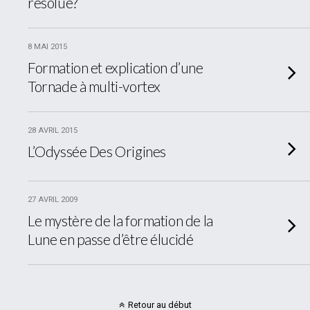
résolue?
8 MAI 2015
Formation et explication d’une
Tornade à multi-vortex
28 AVRIL 2015
L’Odyssée Des Origines
27 AVRIL 2009
Le mystère de la formation de la
Lune en passe d’être élucidé
Retour au début