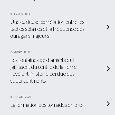
9 FÉVRIER 2024
Une curieuse corrélation entre les
taches solaires et la fréquence des
ouragans majeurs
26 JANVIER 2024
Les fontaines de diamants qui
jaillissent du centre de la Terre
révèlent l’histoire perdue des
supercontinents
8 JANVIER 2024
La formation des tornades en bref