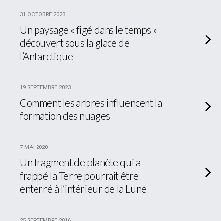
31 OCTOBRE 2023
Un paysage « figé dans le temps »
découvert sous la glace de
l’Antarctique
19 SEPTEMBRE 2023
Comment les arbres influencent la
formation des nuages
7 MAI 2020
Un fragment de planète qui a
frappé la Terre pourrait être
enterré à l’intérieur de la Lune
25 SEPTEMBRE 2016