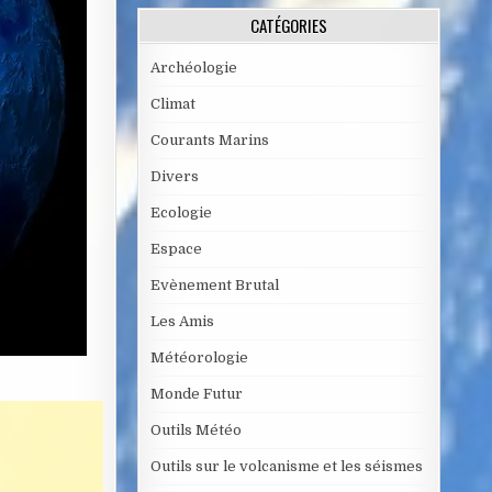
CATÉGORIES
Archéologie
Climat
Courants Marins
Divers
Ecologie
Espace
Evènement Brutal
Les Amis
Météorologie
Monde Futur
Outils Météo
Outils sur le volcanisme et les séismes