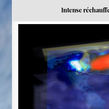
Intense réchauffe