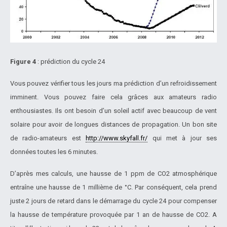
Figure 4
: prédiction du cycle 24
Vous pouvez vérifier tous les jours ma prédiction d’un refroidissement
imminent. Vous pouvez faire cela grâces aux amateurs radio
enthousiastes. Ils ont besoin d’un soleil actif avec beaucoup de vent
solaire pour avoir de longues distances de propagation. Un bon site
de radio-amateurs est
http://www.skyfall.fr/
qui met à jour ses
données toutes les 6 minutes.
D’après mes calculs, une hausse de 1 ppm de CO2 atmosphérique
entraîne une hausse de 1 millième de °C. Par conséquent, cela prend
juste 2 jours de retard dans le démarrage du cycle 24 pour compenser
la hausse de température provoquée par 1 an de hausse de CO2. A