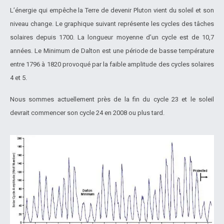
L’énergie qui empêche la Terre de devenir Pluton vient du soleil et son
niveau change. Le graphique suivant représente les cycles des tâches
solaires depuis 1700. La longueur moyenne d’un cycle est de 10,7
années. Le Minimum de Dalton est une période de basse température
entre 1796 à 1820 provoqué par la faible amplitude des cycles solaires
4 et 5.
Nous sommes actuellement près de la fin du cycle 23 et le soleil
devrait commencer son cycle 24 en 2008 ou plus tard.