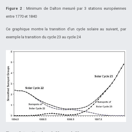
Figure 2
: Minimum de Dalton mesuré par 3 stations européennes
entre 1770 et 1840
Ce graphique montre la transition d’un cycle solaire au suivant, par
exemple la transition du cycle 23 au cycle 24