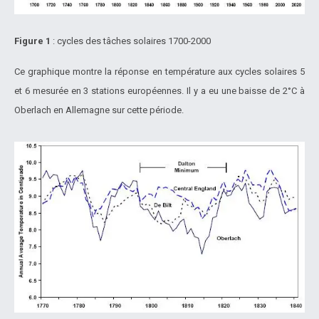
Figure 1
: cycles des tâches solaires 1700-2000
Ce graphique montre la réponse en température aux cycles solaires 5
et 6 mesurée en 3 stations européennes. Il y a eu une baisse de 2°C à
Oberlach en Allemagne sur cette période.