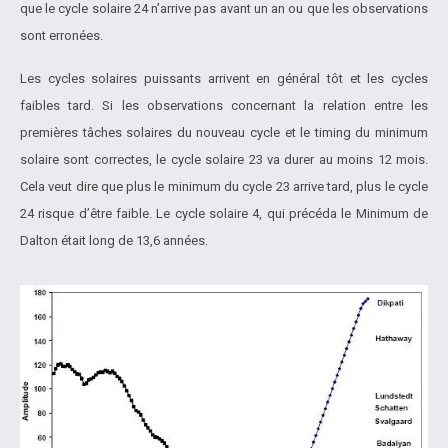
que le cycle solaire 24 n’arrive pas avant un an ou que les observations
sont erronées.
Les cycles solaires puissants arrivent en général tôt et les cycles
faibles tard. Si les observations concernant la relation entre les
premières tâches solaires du nouveau cycle et le timing du minimum
solaire sont correctes, le cycle solaire 23 va durer au moins 12 mois.
Cela veut dire que plus le minimum du cycle 23 arrive tard, plus le cycle
24 risque d’être faible. Le cycle solaire 4, qui précéda le Minimum de
Dalton était long de 13,6 années.