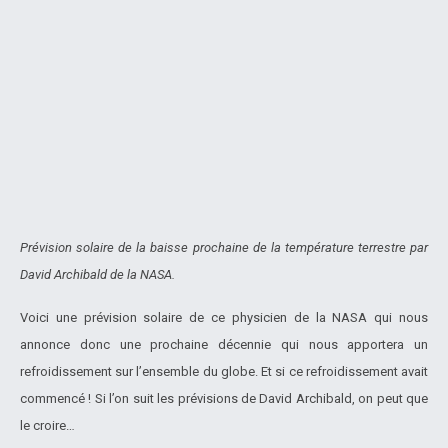
Prévision solaire de la baisse prochaine de la température terrestre par
David Archibald de la NASA.
Voici une prévision solaire de ce physicien de la NASA qui nous
annonce donc une prochaine décennie qui nous apportera un
refroidissement sur l’ensemble du globe. Et si ce refroidissement avait
commencé ! Si l’on suit les prévisions de David Archibald, on peut que
le croire…