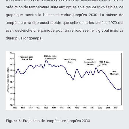
prédiction de température suite aux cycles solaires 24 et 25 faibles, ce
graphique montre la baisse attendue jusqu’en 2030. La baisse de
température va être aussi rapide que celle dans les années 1970 qui
avait déclenché une panique pour un refroidissement global mais va
durer plus longtemps.
Figure 6
: Projection de température jusqu’en 2030