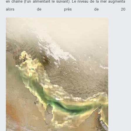
en chaîne (l’un alimentant le suivant). Le niveau de la mer augmenta
alors de près de 20