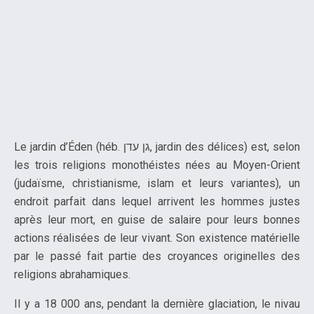
Le jardin d’Éden (héb. גן עדן, jardin des délices) est, selon
les trois religions monothéistes nées au Moyen-Orient
(judaïsme, christianisme, islam et leurs variantes), un
endroit parfait dans lequel arrivent les hommes justes
après leur mort, en guise de salaire pour leurs bonnes
actions réalisées de leur vivant. Son existence matérielle
par le passé fait partie des croyances originelles des
religions abrahamiques.
Il y a 18 000 ans, pendant la dernière glaciation, le nivau