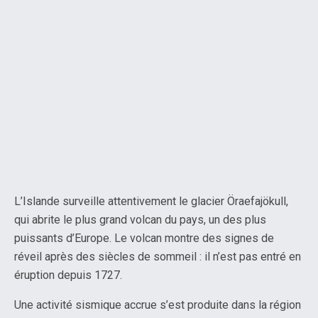
L’Islande surveille attentivement le glacier Öraefajökull,
qui abrite le plus grand volcan du pays, un des plus
puissants d’Europe. Le volcan montre des signes de
réveil après des siècles de sommeil : il n’est pas entré en
éruption depuis 1727.
Une activité sismique accrue s’est produite dans la région