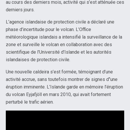
au cours des derniers mois, activité qui s’est atténuée ces
derniers jours.
L’agence islandaise de protection civile a déclaré une
phase d’incertitude pour le volcan. L’Office
météorologique islandais a intensifié la surveillance de la
zone et surveille le volcan en collaboration avec des
scientifique de l’Université d’Islande et les autorités
islandaises de protection civile.
Une nouvelle caldeira s’est formée, témoignant d’une
activité accrue, sans toutefois montrer de signes d‘’une
éruption imminente. L’Islande garde en mémoire l’éruption
du volcan Eyjafjöll en mars 2010, qui avait fortement
perturbé le trafic aérien.