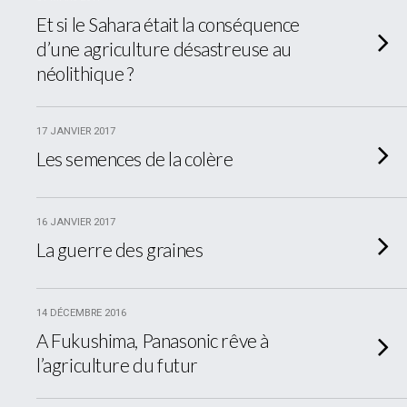
Et si le Sahara était la conséquence
d’une agriculture désastreuse au
néolithique ?
17 JANVIER 2017
Les semences de la colère
16 JANVIER 2017
La guerre des graines
14 DÉCEMBRE 2016
A Fukushima, Panasonic rêve à
l’agriculture du futur