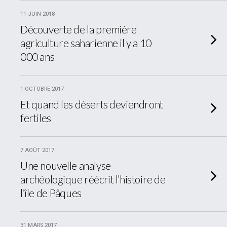
11 JUIN 2018
Découverte de la première
agriculture saharienne il y a 10
000 ans
1 OCTOBRE 2017
Et quand les déserts deviendront
fertiles
7 AOÛT 2017
Une nouvelle analyse
archéologique réécrit l’histoire de
l’île de Pâques
31 MARS 2017