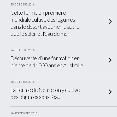
25 OCTOBRE 2016
Cette ferme en première
mondiale cultive des légumes
dans le désert avec rien d’autre
que le soleil et l’eau de mer
24 OCTOBRE 2016
Découverte d’une formation en
pierre de 11000 ans en Australie
18 OCTOBRE 2016
La Ferme de Némo : on y cultive
des légumes sous l’eau
16 SEPTEMBRE 2016