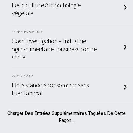
De la culture à la pathologie
végétale
14 SEPTEMBRE 2016
Cash investigation – Industrie
agro-alimentaire : business contre
santé
27 MARS 2016
De la viande à consommer sans
tuer l’animal
Charger Des Entrées Supplémentaires Taguées De Cette
Façon…