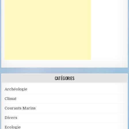
CATÉGORIES
Archéologie
Climat
Courants Marins
Divers
Ecologie