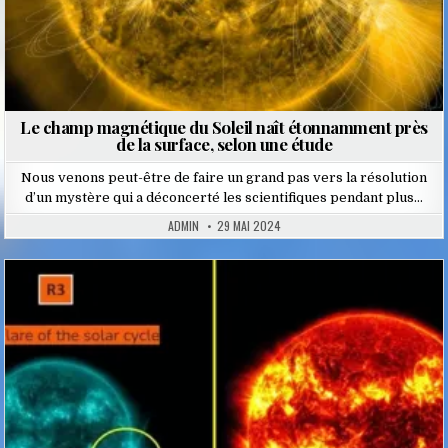
Le champ magnétique du Soleil naît étonnamment près
de la surface, selon une étude
Nous venons peut-être de faire un grand pas vers la résolution
d’un mystère qui a déconcerté les scientifiques pendant plus…
ADMIN
29 MAI 2024
Posted
in