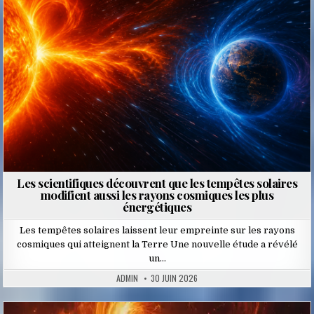
Les scientifiques découvrent que les tempêtes solaires
modifient aussi les rayons cosmiques les plus
énergétiques
Les tempêtes solaires laissent leur empreinte sur les rayons
cosmiques qui atteignent la Terre Une nouvelle étude a révélé
un…
ADMIN
30 JUIN 2026