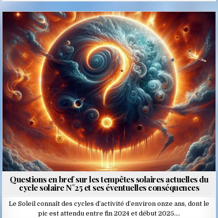
Posted
in
Questions en bref sur les tempêtes solaires actuelles du
cycle solaire N°25 et ses éventuelles conséquences
Le Soleil connaît des cycles d’activité d’environ onze ans, dont le
pic est attendu entre fin 2024 et début 2025….