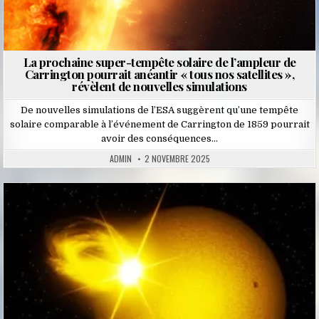
La prochaine super-tempête solaire de l’ampleur de
Carrington pourrait anéantir « tous nos satellites »,
révèlent de nouvelles simulations
De nouvelles simulations de l’ESA suggèrent qu’une tempête
solaire comparable à l’événement de Carrington de 1859 pourrait
avoir des conséquences…
ADMIN
2 NOVEMBRE 2025
Posted
in