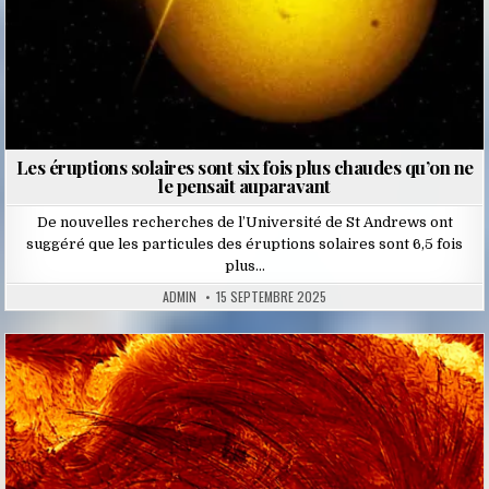
Les éruptions solaires sont six fois plus chaudes qu’on ne
le pensait auparavant
De nouvelles recherches de l’Université de St Andrews ont
suggéré que les particules des éruptions solaires sont 6,5 fois
plus…
ADMIN
15 SEPTEMBRE 2025
Posted
in