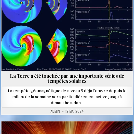
La Terre a été touchée par une importante séries de
tempêtes solaires
La tempête géomagnétique de niveau 5 déjà l’œuvre depuis le
milieu de la semaine sera particulièrement active jusqu’à
dimanche selon…
ADMIN
12 MAI 2024