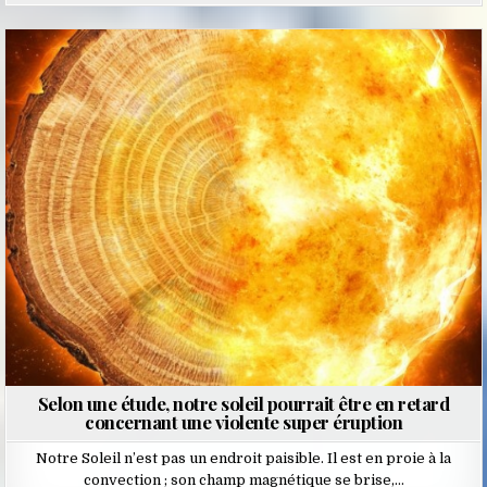
Posted
in
Selon une étude, notre soleil pourrait être en retard
concernant une violente super éruption
Notre Soleil n’est pas un endroit paisible. Il est en proie à la
convection ; son champ magnétique se brise,…