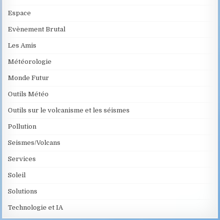
Espace
Evènement Brutal
Les Amis
Météorologie
Monde Futur
Outils Météo
Outils sur le volcanisme et les séismes
Pollution
Seismes/Volcans
Services
Soleil
Solutions
Technologie et IA