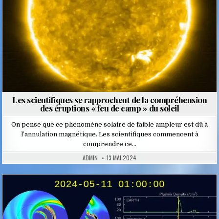
Les scientifiques se rapprochent de la compréhension
des éruptions « feu de camp » du soleil
On pense que ce phénomène solaire de faible ampleur est dû à
l’annulation magnétique. Les scientifiques commencent à
comprendre ce…
ADMIN
13 MAI 2024
Posted
in