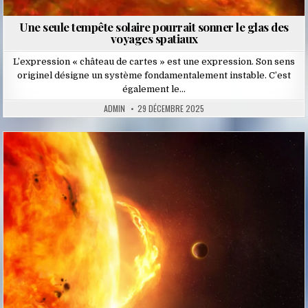
Une seule tempête solaire pourrait sonner le glas des
voyages spatiaux
L’expression « château de cartes » est une expression. Son sens
originel désigne un système fondamentalement instable. C’est
également le…
ADMIN
29 DÉCEMBRE 2025
Posted
in