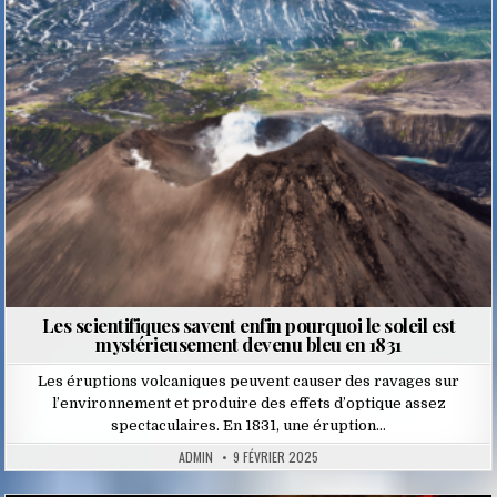
in
Les scientifiques savent enfin pourquoi le soleil est
mystérieusement devenu bleu en 1831
Les éruptions volcaniques peuvent causer des ravages sur
l’environnement et produire des effets d’optique assez
spectaculaires. En 1831, une éruption…
ADMIN
9 FÉVRIER 2025