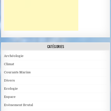
CATÉGORIES
Archéologie
Climat
Courants Marins
Divers
Ecologie
Espace
Evènement Brutal