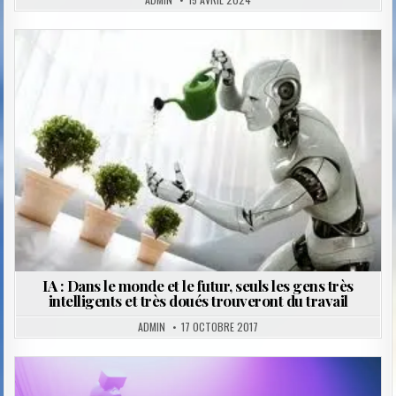
Posted
in
IA : Dans le monde et le futur, seuls les gens très
intelligents et très doués trouveront du travail
ADMIN
17 OCTOBRE 2017