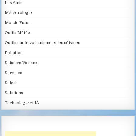
Les Amis
Météorologie
Monde Futur
Outils Météo
Outils sur le volcanisme et les séismes
Pollution
Seismes/Volcans
Services
Soleil
Solutions
Technologie et IA