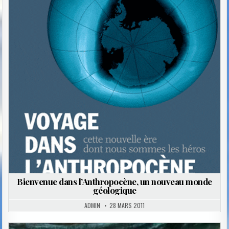
Bienvenue dans l’Anthropocène, un nouveau monde
géologique
ADMIN
28 MARS 2011