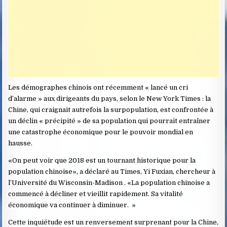
Les démographes chinois ont récemment « lancé un cri
d’alarme » aux dirigeants du pays, selon le New York Times : la
Chine, qui craignait autrefois la surpopulation, est confrontée à
un déclin « précipité » de sa population qui pourrait entraîner
une catastrophe économique pour le pouvoir mondial en
hausse.
«On peut voir que 2018 est un tournant historique pour la
population chinoise», a déclaré au Times, Yi Fuxian, chercheur à
l’Université du Wisconsin-Madison . «La population chinoise a
commencé à décliner et vieillit rapidement. Sa vitalité
économique va continuer à diminuer. »
Cette inquiétude est un renversement surprenant pour la Chine,