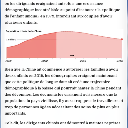
où les dirigeants craignaient autrefois une croissance
démographique incontrôlable au point d’instaurer la «politique
de l’enfant unique» en 1979, interdisant aux couples d’avoir
plusieurs enfants.
Bien que la Chine ait commencé à autoriser les familles à avoir
deux enfants en 2016, les démographes craignent maintenant
que cette politique de longue date ait créé une trajectoire
démographique à la baisse qui pourrait hanter la Chine pendant
des décennies. Les économistes craignent qu’à mesure que la
population du pays vieillisse, il y aura trop peu de travailleurs et
trop de personnes âgées nécessitant des soins de plus en plus
importants.
Cela dit, les dirigeants chinois ont démontré à maintes reprises