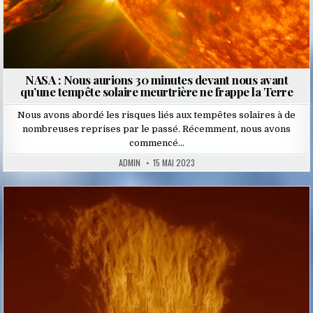
NASA : Nous aurions 30 minutes devant nous avant
qu’une tempête solaire meurtrière ne frappe la Terre
Nous avons abordé les risques liés aux tempêtes solaires à de
nombreuses reprises par le passé. Récemment, nous avons
commencé…
ADMIN
15 MAI 2023
Posted
in