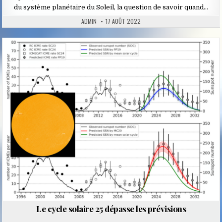
du système planétaire du Soleil, la question de savoir quand…
ADMIN
17 AOÛT 2022
Posted
in
Le cycle solaire 25 dépasse les prévisions