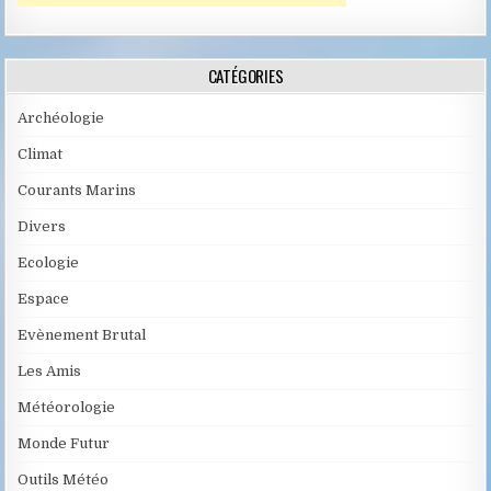
CATÉGORIES
Archéologie
Climat
Courants Marins
Divers
Ecologie
Espace
Evènement Brutal
Les Amis
Météorologie
Monde Futur
Outils Météo