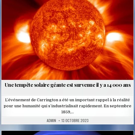
in
Une tempête solaire géante est survenue il y a 14 000 ans
L’événement de Carrington a été un important rappel à la réalité
pour une humanité qui s’industrialisait rapidement. En septembre
1859,…
ADMIN
13 OCTOBRE 2023