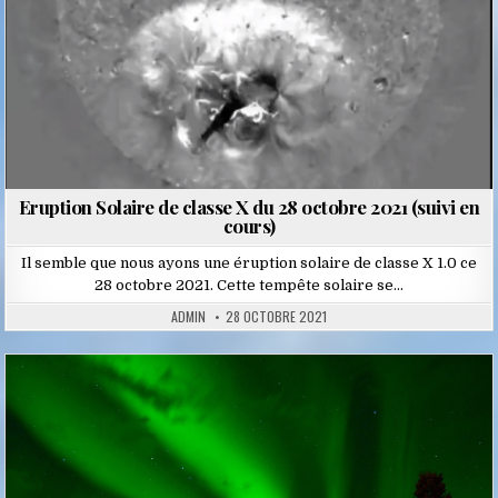
Eruption Solaire de classe X du 28 octobre 2021 (suivi en
cours)
Il semble que nous ayons une éruption solaire de classe X 1.0 ce
28 octobre 2021. Cette tempête solaire se…
ADMIN
28 OCTOBRE 2021
Posted
in