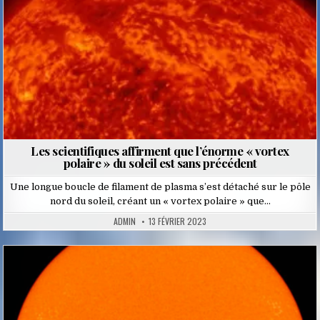
Les scientifiques affirment que l’énorme « vortex
polaire » du soleil est sans précédent
Une longue boucle de filament de plasma s’est détaché sur le pôle
nord du soleil, créant un « vortex polaire » que…
ADMIN
13 FÉVRIER 2023
Posted
in