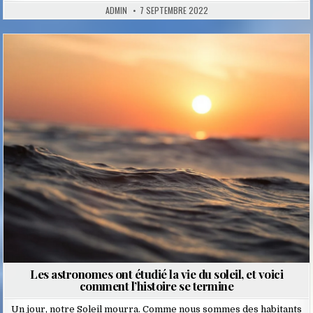
ADMIN
7 SEPTEMBRE 2022
Posted
in
Les astronomes ont étudié la vie du soleil, et voici
comment l’histoire se termine
Un jour, notre Soleil mourra. Comme nous sommes des habitants