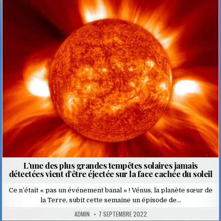
Posted
in
L’une des plus grandes tempêtes solaires jamais
détectées vient d’être éjectée sur la face cachée du soleil
Ce n’était « pas un événement banal » ! Vénus, la planète sœur de
la Terre, subit cette semaine un épisode de…
ADMIN
7 SEPTEMBRE 2022