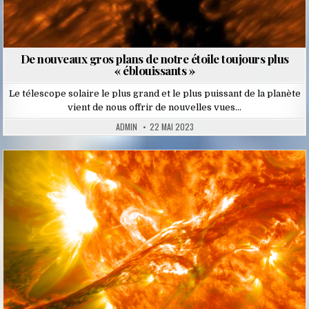
De nouveaux gros plans de notre étoile toujours plus
« éblouissants »
Le télescope solaire le plus grand et le plus puissant de la planète
vient de nous offrir de nouvelles vues…
ADMIN
22 MAI 2023
Posted
in