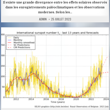
Il existe une grande divergence entre les effets solaires observés
dans les enregistrements paléoclimatiques et les observations
modernes. Selon les…
ADMIN
25 JUILLET 2023
Posted
in