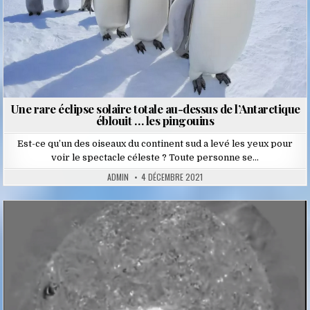
Une rare éclipse solaire totale au-dessus de l’Antarctique
éblouit … les pingouins
Est-ce qu’un des oiseaux du continent sud a levé les yeux pour
voir le spectacle céleste ? Toute personne se…
ADMIN
4 DÉCEMBRE 2021
Posted
in