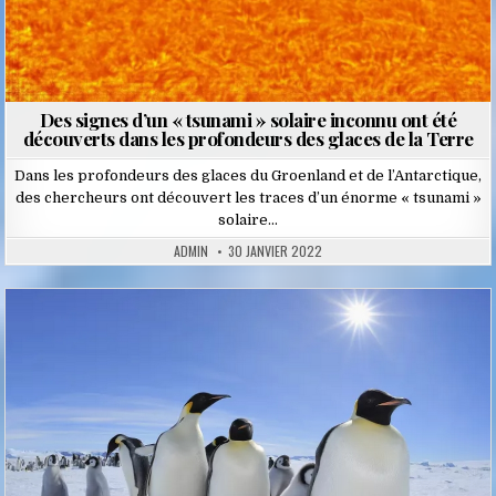
Des signes d’un « tsunami » solaire inconnu ont été
découverts dans les profondeurs des glaces de la Terre
Dans les profondeurs des glaces du Groenland et de l’Antarctique,
des chercheurs ont découvert les traces d’un énorme « tsunami »
solaire…
ADMIN
30 JANVIER 2022
Posted
in