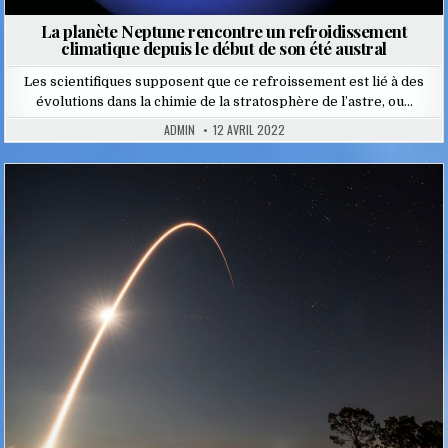
La planète Neptune rencontre un refroidissement
climatique depuis le début de son été austral
Les scientifiques supposent que ce refroissement est lié à des
évolutions dans la chimie de la stratosphère de l’astre, ou…
ADMIN
12 AVRIL 2022
Posted
in