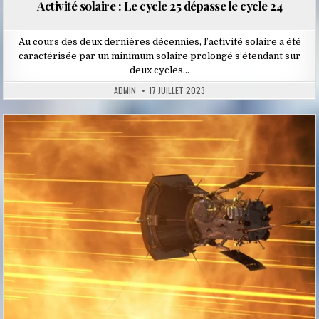
Activité solaire : Le cycle 25 dépasse le cycle 24
Au cours des deux dernières décennies, l’activité solaire a été
caractérisée par un minimum solaire prolongé s’étendant sur
deux cycles…
ADMIN
17 JUILLET 2023
Posted
in