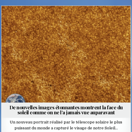
Posted
in
De nouvelles images étonnantes montrent la face du
soleil comme on ne l’a jamais vue auparavant
Un nouveau portrait réalisé par le télescope solaire le plus
puissant du monde a capturé le visage de notre Soleil…