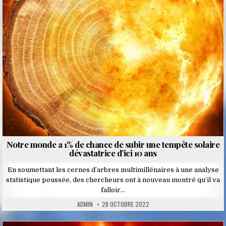
in
Notre monde a 1% de chance de subir une tempête solaire
dévastatrice d’ici 10 ans
En soumettant les cernes d’arbres multimillénaires à une analyse
statistique poussée, des chercheurs ont à nouveau montré qu’il va
falloir…
ADMIN
28 OCTOBRE 2022