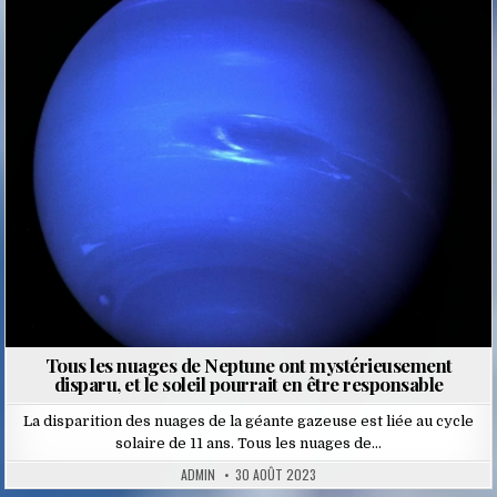
Posted
in
Tous les nuages de Neptune ont mystérieusement
disparu, et le soleil pourrait en être responsable
La disparition des nuages de la géante gazeuse est liée au cycle
solaire de 11 ans. Tous les nuages de…
ADMIN
30 AOÛT 2023