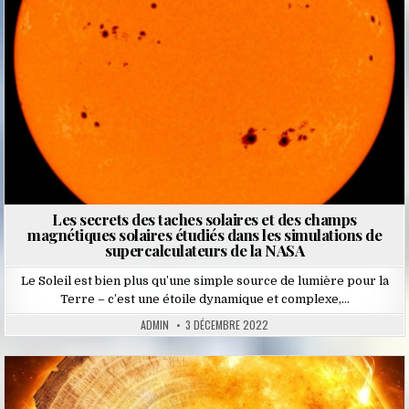
Les secrets des taches solaires et des champs
magnétiques solaires étudiés dans les simulations de
supercalculateurs de la NASA
Le Soleil est bien plus qu’une simple source de lumière pour la
Terre – c’est une étoile dynamique et complexe,…
ADMIN
3 DÉCEMBRE 2022
Posted