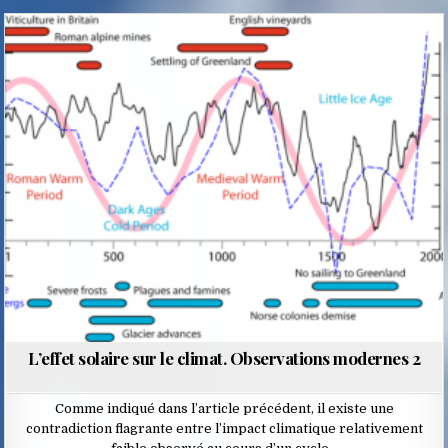
Posted
in
L’effet solaire sur le climat. Observations modernes 2
Comme indiqué dans l’article précédent, il existe une
contradiction flagrante entre l’impact climatique relativement