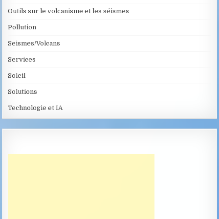
Outils sur le volcanisme et les séismes
Pollution
Seismes/Volcans
Services
Soleil
Solutions
Technologie et IA