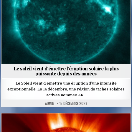
Le soleil vient d’émettre l’éruption solaire la plus
puissante depuis des années
Le Soleil vient d’émettre une éruption d’une intensité
exceptionnelle. Le 14 décembre, une région de taches solaires
actives nommée AR…
ADMIN
15 DÉCEMBRE 2023
Posted