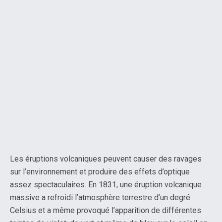
Les éruptions volcaniques peuvent causer des ravages
sur l’environnement et produire des effets d’optique
assez spectaculaires. En 1831, une éruption volcanique
massive a refroidi l’atmosphère terrestre d’un degré
Celsius et a même provoqué l’apparition de différentes