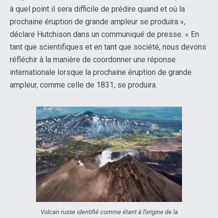
à quel point il sera difficile de prédire quand et où la
prochaine éruption de grande ampleur se produira »,
déclare Hutchison dans un communiqué de presse. « En
tant que scientifiques et en tant que société, nous devons
réfléchir à la manière de coordonner une réponse
internationale lorsque la prochaine éruption de grande
ampleur, comme celle de 1831, se produira.
Volcan russe identifié comme étant à l’origine de la