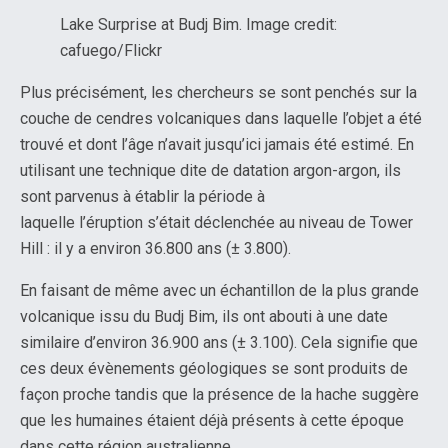
Lake Surprise at Budj Bim. Image credit:
cafuego/Flickr
Plus précisément, les chercheurs se sont penchés sur la
couche de cendres volcaniques dans laquelle l’objet a été
trouvé et dont l’âge n’avait jusqu’ici jamais été estimé. En
utilisant une technique dite de datation argon-argon, ils
sont parvenus à établir la période à
laquelle l’éruption s’était déclenchée au niveau de Tower
Hill : il y a environ 36.800 ans (± 3.800).
En faisant de même avec un échantillon de la plus grande
volcanique issu du Budj Bim, ils ont abouti à une date
similaire d’environ 36.900 ans (± 3.100). Cela signifie que
ces deux évènements géologiques se sont produits de
façon proche tandis que la présence de la hache suggère
que les humaines étaient déjà présents à cette époque
dans cette région australienne.