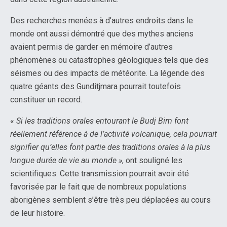
Des recherches menées à d’autres endroits dans le
monde ont aussi démontré que des mythes anciens
avaient permis de garder en mémoire d’autres
phénomènes ou catastrophes géologiques tels que des
séismes ou des impacts de météorite. La légende des
quatre géants des Gunditjmara pourrait toutefois
constituer un record.
«
Si les traditions orales entourant le Budj Bim font
réellement référence à de l’activité volcanique, cela pourrait
signifier qu’elles font partie des traditions orales à la plus
longue durée de vie au monde »
, ont souligné les
scientifiques. Cette transmission pourrait avoir été
favorisée par le fait que de nombreux populations
aborigènes semblent s’être très peu déplacées au cours
de leur histoire.