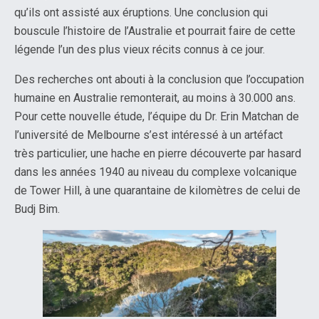
qu’ils ont assisté aux éruptions. Une conclusion qui
bouscule l’histoire de l’Australie et pourrait faire de cette
légende l’un des plus vieux récits connus à ce jour.
Des recherches ont abouti à la conclusion que l’occupation
humaine en Australie remonterait, au moins à 30.000 ans.
Pour cette nouvelle étude, l’équipe du Dr. Erin Matchan de
l’université de Melbourne s’est intéressé à un artéfact
très particulier, une hache en pierre découverte par hasard
dans les années 1940 au niveau du complexe volcanique
de Tower Hill, à une quarantaine de kilomètres de celui de
Budj Bim.