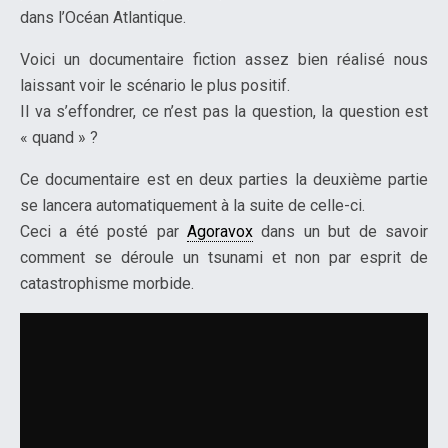
dans l’Océan Atlantique.
Voici un documentaire fiction assez bien réalisé nous
laissant voir le scénario le plus positif.
Il va s’effondrer, ce n’est pas la question, la question est
« quand » ?
Ce documentaire est en deux parties la deuxième partie
se lancera automatiquement à la suite de celle-ci.
Ceci a été posté par
Agoravox
dans un but de savoir
comment se déroule un tsunami et non par esprit de
catastrophisme morbide.