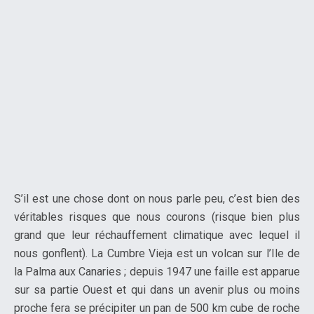
S’il est une chose dont on nous parle peu, c’est bien des
véritables risques que nous courons (risque bien plus
grand que leur réchauffement climatique avec lequel il
nous gonflent). La Cumbre Vieja est un volcan sur l’Ile de
la Palma aux Canaries ; depuis 1947 une faille est apparue
sur sa partie Ouest et qui dans un avenir plus ou moins
proche fera se précipiter un pan de 500 km cube de roche