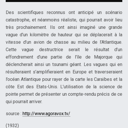
Des scientifiques reconnus ont anticipé un scénario
catastrophe, et néanmoins réaliste, qui pourrait avoir lieu
très prochainement. Ils ont ainsi imaginé une grande
vague d’un kilomètre de hauteur qui se déplacerait à la
vitesse d’un avion de chasse au milieu de l’Atlantique.
Cette vague destructrice serait le résultat d’un
effondrement d’une partie de l’île de Majorque qui
déclencherait ainsi un tsunami géant. Les vagues qui en
résulteraient s’amplifieraient en Europe et traverseraient
l’océan Atlantique pour rayer de la carte les Caraïbes et la
côte Est des Etats-Unis. L’utilisation de la science de
pointe permet de présenter un compte-rendu précis de ce
qui pourrait arriver.
source :
http://www.agoravox.tv/
(1932)