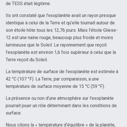
de TESS était légitime.
Ils ont constaté que l’exoplanète avait un rayon presque
identique à celui de la Terre et qu’elle tournait autour de
son étoile hôte tous les 12,76 jours. Mais l’étoile Gliese-
12 est une naine rouge, beaucoup plus froide et moins
lumineuse que le Soleil. Le rayonnement que reçoit
l’exoplanète est environ 1,6 fois supérieur à celui que la
Terre reçoit du Soleil.
La température de surface de l’exoplanète est estimée à
42 °C (107 °F). La Terre, par comparaison, a une
température de surface moyenne de 15 °C (59 °F).
La présence ou non d’une atmosphère sur l’exoplanète
pourrait jouer un rôle déterminant dans les conditions de
surface.
Nous citons la « température d’équilibre » de la planète,