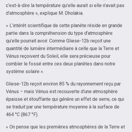
c’est-à-dire la température qu’elle aurait si elle n’avait pas
d’atmosphère », explique M. Dholakia.
« L’intérêt scientifique de cette planète réside en grande
partie dans la compréhension du type d’atmosphère
qu’elle pourrait avoir. Comme Gliese-12b reçoit une
quantité de lumière intermédiaire à celle que la Terre et
Vénus reçoivent du Soleil, elle sera précieuse pour
combler le fossé entre ces deux planètes dans notre
système solaire ».
Gliese-12b reçoit environ 85 % du rayonnement reçu par
Vénus – mais Vénus est recouverte d’une atmosphère
épaisse et étouffante qui génère un effet de serre, ce qui
se traduit par une température moyenne à la surface de
464 °C (867 °F).
« On pense que les premières atmosphères de la Terre et