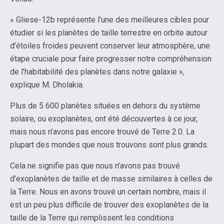
« Gliese-12b représente l’une des meilleures cibles pour
étudier si les planètes de taille terrestre en orbite autour
d’étoiles froides peuvent conserver leur atmosphère, une
étape cruciale pour faire progresser notre compréhension
de l’habitabilité des planètes dans notre galaxie »,
explique M. Dholakia.
Plus de 5 600 planètes situées en dehors du système
solaire, ou exoplanètes, ont été découvertes à ce jour,
mais nous n’avons pas encore trouvé de Terre 2.0. La
plupart des mondes que nous trouvons sont plus grands.
Cela ne signifie pas que nous n’avons pas trouvé
d’exoplanètes de taille et de masse similaires à celles de
la Terre. Nous en avons trouvé un certain nombre, mais il
est un peu plus difficile de trouver des exoplanètes de la
taille de la Terre qui remplissent les conditions