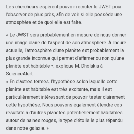
Les chercheurs espèrent pouvoir recruter le JWST pour
l’observer de plus près, afin de voir si elle possède une
atmosphère et de quoi elle est faite.
« Le JWST sera probablement en mesure de nous donner
une image claire de l’aspect de son atmosphère. À l’heure
actuelle, l’atmosphère d’une planète est probablement la
plus grande inconnue qui permet d’affirmer ou non qu’une
planète est habitable », explique M. Dholakia à
ScienceAlert.
« En d’autres termes, l’hypothèse selon laquelle cette
planète est habitable est très excitante, mais il est
particulièrement intéressant de pouvoir tester clairement
cette hypothèse. Nous pouvons également étendre ces
résultats à d’autres planètes potentiellement habitables
autour de naines rouges, le type d’étoile le plus répandu
dans notre galaxie. »