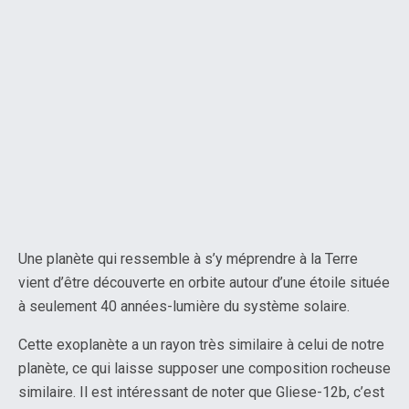
Une planète qui ressemble à s’y méprendre à la Terre
vient d’être découverte en orbite autour d’une étoile située
à seulement 40 années-lumière du système solaire.
Cette exoplanète a un rayon très similaire à celui de notre
planète, ce qui laisse supposer une composition rocheuse
similaire. Il est intéressant de noter que Gliese-12b, c’est