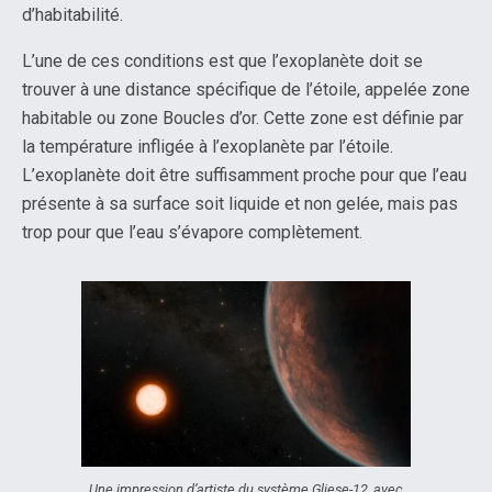
d’habitabilité.
L’une de ces conditions est que l’exoplanète doit se
trouver à une distance spécifique de l’étoile, appelée zone
habitable ou zone Boucles d’or. Cette zone est définie par
la température infligée à l’exoplanète par l’étoile.
L’exoplanète doit être suffisamment proche pour que l’eau
présente à sa surface soit liquide et non gelée, mais pas
trop pour que l’eau s’évapore complètement.
Une impression d’artiste du système Gliese-12, avec