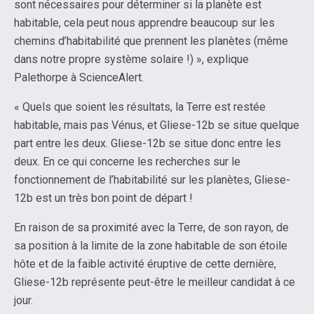
sont nécessaires pour déterminer si la planète est
habitable, cela peut nous apprendre beaucoup sur les
chemins d’habitabilité que prennent les planètes (même
dans notre propre système solaire !) », explique
Palethorpe à ScienceAlert.
« Quels que soient les résultats, la Terre est restée
habitable, mais pas Vénus, et Gliese-12b se situe quelque
part entre les deux. Gliese-12b se situe donc entre les
deux. En ce qui concerne les recherches sur le
fonctionnement de l’habitabilité sur les planètes, Gliese-
12b est un très bon point de départ !
En raison de sa proximité avec la Terre, de son rayon, de
sa position à la limite de la zone habitable de son étoile
hôte et de la faible activité éruptive de cette dernière,
Gliese-12b représente peut-être le meilleur candidat à ce
jour.