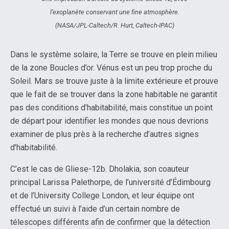
l’exoplanète conservant une fine atmosphère.
(NASA/JPL-Caltech/R. Hurt, Caltech-IPAC)
Dans le système solaire, la Terre se trouve en plein milieu
de la zone Boucles d’or. Vénus est un peu trop proche du
Soleil. Mars se trouve juste à la limite extérieure et prouve
que le fait de se trouver dans la zone habitable ne garantit
pas des conditions d’habitabilité, mais constitue un point
de départ pour identifier les mondes que nous devrions
examiner de plus près à la recherche d’autres signes
d’habitabilité.
C’est le cas de Gliese-12b. Dholakia, son coauteur
principal Larissa Palethorpe, de l’université d’Édimbourg
et de l’University College London, et leur équipe ont
effectué un suivi à l’aide d’un certain nombre de
télescopes différents afin de confirmer que la détection