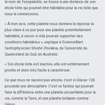
le nom de l’exoplanète, se trouve à une distance de son
étoile hôte qui pourrait être habitable pour la vie telle que
nous la connaissons.
« À mon avis, cette planète nous donnera la réponse la
plus claire à ce jour pour une planète potentiellement
habitable, à savoir si elle pourrait supporter des
conditions habitables », explique à ScienceAlert
l’astrophysicien Shishir Dholakia, de l’université du
Queensland du Sud, en Australie.
« Son étoile hôte est inactive, elle est extrêmement
proche et donc très facile à caractériser.
Ce que nous ne savons pas encore, c’est si Gliese-12b
possède une atmosphère. C’est ce facteur qui pourrait
faire la différence entre une planète accueillante pour la
vie, comme la Terre, et une planète brûlante comme
Vénus.