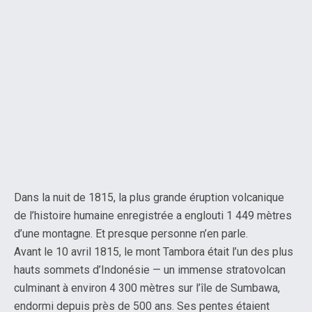
Dans la nuit de 1815, la plus grande éruption volcanique
de l’histoire humaine enregistrée a englouti 1 449 mètres
d’une montagne. Et presque personne n’en parle.
Avant le 10 avril 1815, le mont Tambora était l’un des plus
hauts sommets d’Indonésie — un immense stratovolcan
culminant à environ 4 300 mètres sur l’île de Sumbawa,
endormi depuis près de 500 ans. Ses pentes étaient