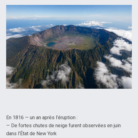
En 1816 — un an après l’éruption :
— De fortes chutes de neige furent observées en juin
dans l’État de New York