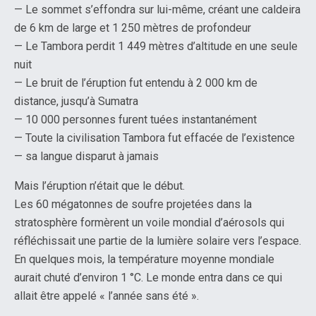
— Le sommet s’effondra sur lui-même, créant une caldeira
de 6 km de large et 1 250 mètres de profondeur
— Le Tambora perdit 1 449 mètres d’altitude en une seule
nuit
— Le bruit de l’éruption fut entendu à 2 000 km de
distance, jusqu’à Sumatra
— 10 000 personnes furent tuées instantanément
— Toute la civilisation Tambora fut effacée de l’existence
— sa langue disparut à jamais
Mais l’éruption n’était que le début.
Les 60 mégatonnes de soufre projetées dans la
stratosphère formèrent un voile mondial d’aérosols qui
réfléchissait une partie de la lumière solaire vers l’espace.
En quelques mois, la température moyenne mondiale
aurait chuté d’environ 1 °C. Le monde entra dans ce qui
allait être appelé « l’année sans été ».