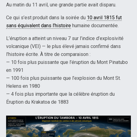
Au matin du 11 avril, une grande partie avait disparu.
Ce qui s’est produit dans la soirée du
10 avril 1815 fut
sans équivalent dans l’histoire
humaine documentée.
L’éruption a atteint un niveau 7 sur l’indice d’explosivité
volcanique (VEI) — le plus élevé jamais confirmé dans
l’histoire écrite. À titre de comparaison :
— 10 fois plus puissante que l’éruption du Mont Pinatubo
en 1991
— 100 fois plus puissante que l’explosion du Mont St.
Helens en 1980
— 4 fois plus importante que la célèbre éruption du
Éruption du Krakatoa de 1883