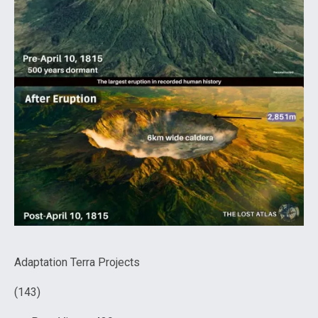
Adaptation Terra Projects
(143)