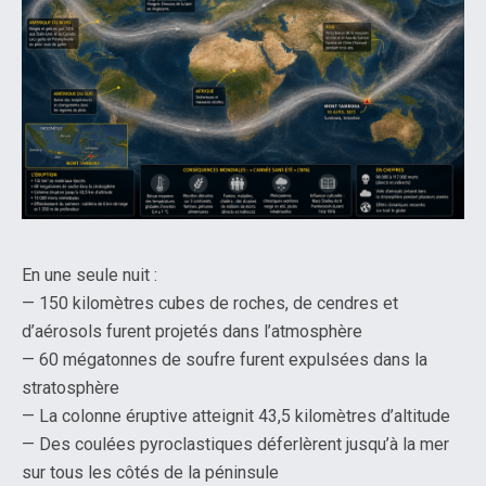
En une seule nuit :
— 150 kilomètres cubes de roches, de cendres et
d’aérosols furent projetés dans l’atmosphère
— 60 mégatonnes de soufre furent expulsées dans la
stratosphère
— La colonne éruptive atteignit 43,5 kilomètres d’altitude
— Des coulées pyroclastiques déferlèrent jusqu’à la mer
sur tous les côtés de la péninsule