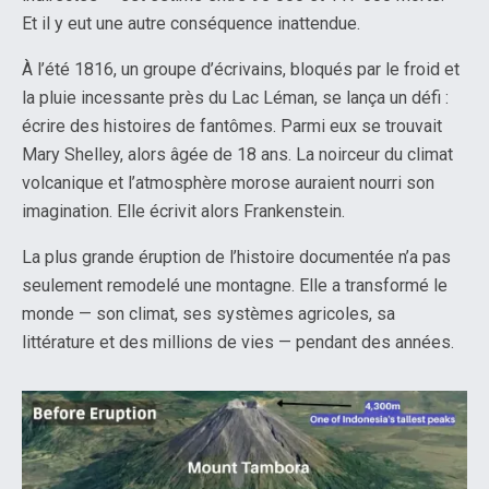
Et il y eut une autre conséquence inattendue.
À l’été 1816, un groupe d’écrivains, bloqués par le froid et
la pluie incessante près du Lac Léman, se lança un défi :
écrire des histoires de fantômes. Parmi eux se trouvait
Mary Shelley, alors âgée de 18 ans. La noirceur du climat
volcanique et l’atmosphère morose auraient nourri son
imagination. Elle écrivit alors Frankenstein.
La plus grande éruption de l’histoire documentée n’a pas
seulement remodelé une montagne. Elle a transformé le
monde — son climat, ses systèmes agricoles, sa
littérature et des millions de vies — pendant des années.