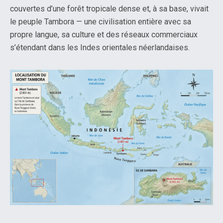
couvertes d’une forêt tropicale dense et, à sa base, vivait
le peuple Tambora — une civilisation entière avec sa
propre langue, sa culture et des réseaux commerciaux
s’étendant dans les Indes orientales néerlandaises.