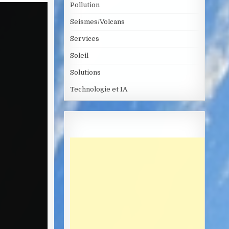
Pollution
Seismes/Volcans
Services
Soleil
Solutions
Technologie et IA