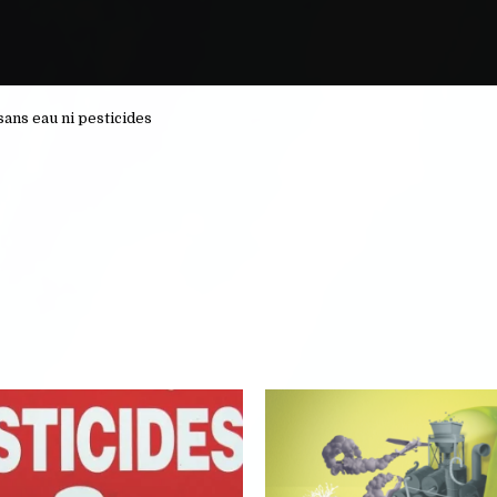
sans eau ni pesticides