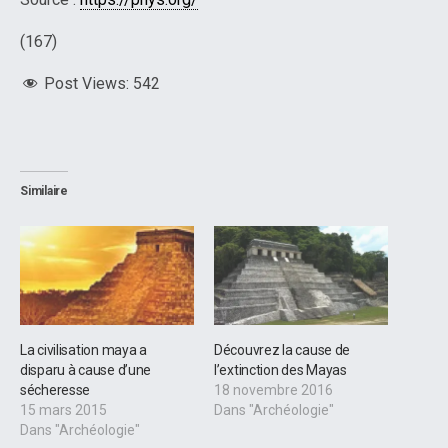
(167)
Post Views:
542
Similaire
La civilisation maya a
Découvrez la cause de
disparu à cause d’une
l’extinction des Mayas
sécheresse
18 novembre 2016
15 mars 2015
Dans "Archéologie"
Dans "Archéologie"