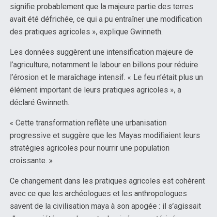
signifie probablement que la majeure partie des terres
avait été défrichée, ce qui a pu entraîner une modification
des pratiques agricoles », explique Gwinneth.
Les données suggèrent une intensification majeure de
l’agriculture, notamment le labour en billons pour réduire
l’érosion et le maraîchage intensif. « Le feu n’était plus un
élément important de leurs pratiques agricoles », a
déclaré Gwinneth.
« Cette transformation reflète une urbanisation
progressive et suggère que les Mayas modifiaient leurs
stratégies agricoles pour nourrir une population
croissante. »
Ce changement dans les pratiques agricoles est cohérent
avec ce que les archéologues et les anthropologues
savent de la civilisation maya à son apogée : il s’agissait