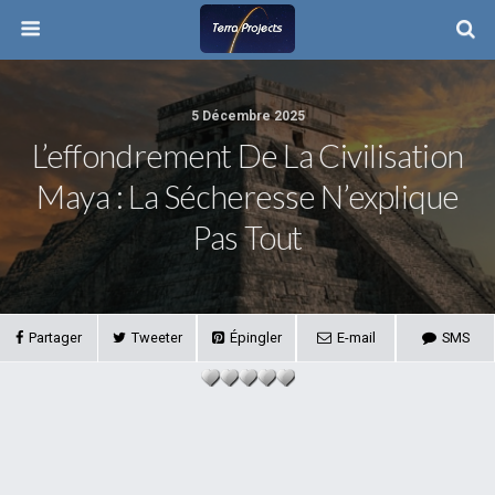
5 Décembre 2025
L’effondrement De La Civilisation
Maya : La Sécheresse N’explique
Pas Tout
Partager
Tweeter
Épingler
E-mail
SMS