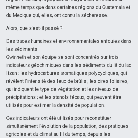
même temps que dans certaines régions du Guatemala et
du Mexique qui, elles, ont connu la sécheresse.
Alors, que s’est-il passé ?
Des traces humaines et environnementales enfouies dans
les sédiments
Gwinneth et son équipe se sont concentrés sur trois
indicateurs géochimiques dans les sédiments du lit du lac
Itzan : les hydrocarbures aromatiques polycycliques, qui
révèlent l’intensité des feux de brûlis ; les cires foliaires,
qui indiquent le type de végétation et les niveaux de
précipitations ; et les stanols fécaux, qui peuvent être
utilisés pour estimer la densité de population.
Ces indicateurs ont été utilisés pour reconstituer
simultanément l’évolution de la population, des pratiques
agricoles et du climat au fil du temps, depuis les