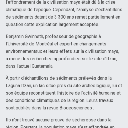
l’effondrement de la civilisation maya était dû à la crise
climatique de l’époque. Cependant, l’analyse d’échantillons
de sédiments datant de 3 300 ans remet partiellement en
question cette explication largement acceptée.
Benjamin Gwinneth, professeur de géographie à
l’Université de Montréal et expert en changements
environnementaux et leurs effets sur la civilisation maya,
a mené des recherches approfondies sur le site d’Itzan,
dans l’actuel Guatemala.
À partir d’échantillons de sédiments prélevés dans la
Laguna Itzan, un lac situé près du site archéologique, lui et
son équipe reconstituent l’histoire de l’activité humaine et
des conditions climatiques de la région. Leurs travaux
sont publiés dans la revue Biogeosciences .
Ils n’ont trouvé aucune preuve de sécheresse dans la
région. Pourtant, la population maya s’est effondrée en