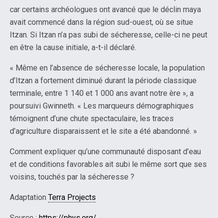
car certains archéologues ont avancé que le déclin maya
avait commencé dans la région sud-ouest, où se situe
Itzan. Si Itzan n’a pas subi de sécheresse, celle-ci ne peut
en être la cause initiale, a-t-il déclaré.
« Même en l’absence de sécheresse locale, la population
d’Itzan a fortement diminué durant la période classique
terminale, entre 1 140 et 1 000 ans avant notre ère », a
poursuivi Gwinneth. « Les marqueurs démographiques
témoignent d’une chute spectaculaire, les traces
d’agriculture disparaissent et le site a été abandonné. »
Comment expliquer qu’une communauté disposant d’eau
et de conditions favorables ait subi le même sort que ses
voisins, touchés par la sécheresse ?
Adaptation
Terra Projects
Source :
https://phys.org/