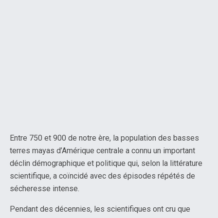
Entre 750 et 900 de notre ère, la population des basses
terres mayas d’Amérique centrale a connu un important
déclin démographique et politique qui, selon la littérature
scientifique, a coïncidé avec des épisodes répétés de
sécheresse intense.
Pendant des décennies, les scientifiques ont cru que