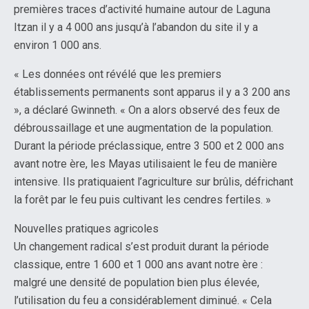
premières traces d’activité humaine autour de Laguna
Itzan il y a 4 000 ans jusqu’à l’abandon du site il y a
environ 1 000 ans.
« Les données ont révélé que les premiers
établissements permanents sont apparus il y a 3 200 ans
», a déclaré Gwinneth. « On a alors observé des feux de
débroussaillage et une augmentation de la population.
Durant la période préclassique, entre 3 500 et 2 000 ans
avant notre ère, les Mayas utilisaient le feu de manière
intensive. Ils pratiquaient l’agriculture sur brûlis, défrichant
la forêt par le feu puis cultivant les cendres fertiles. »
Nouvelles pratiques agricoles
Un changement radical s’est produit durant la période
classique, entre 1 600 et 1 000 ans avant notre ère :
malgré une densité de population bien plus élevée,
l’utilisation du feu a considérablement diminué. « Cela