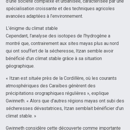
d’une société complexe et urbanisée, caractérisée par une
spécialisation croissante et des techniques agricoles
avancées adaptées à l’environnement.
L’énigme du climat stable
Cependant, l’analyse des isotopes de l’hydrogène a
montré que, contrairement aux sites mayas plus au nord
qui ont souffert de la sécheresse, Itzan semble avoir
bénéficié d’un climat stable grâce à sa situation
géographique.
« Itzan est située près de la Cordillère, où les courants
atmosphériques des Caraïbes génèrent des
précipitations orographiques régulières », explique
Gwinneth. « Alors que d’autres régions mayas ont subi des
sécheresses dévastatrices, Itzan semblait bénéficier d’un
climat stable. »
Gwinneth considère cette découverte comme importante