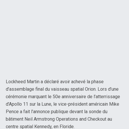
Lockheed Martin a déclaré avoir achevé la phase
d’assemblage final du vaisseau spatial Orion. Lors d’une
cérémonie marquant le 50e anniversaire de l’atterrissage
d’Apollo 11 sur la Lune, le vice-président américain Mike
Pence a fait l’annonce publique devant la sonde du
bâtiment Neil Armstrong Operations and Checkout au
centre spatial Kennedy, en Floride.