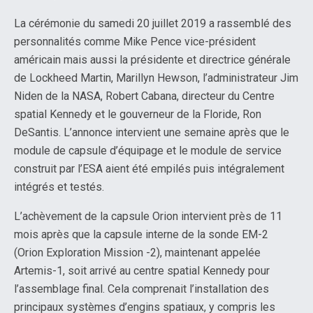
La cérémonie du samedi 20 juillet 2019 a rassemblé des
personnalités comme Mike Pence vice-président
américain mais aussi la présidente et directrice générale
de Lockheed Martin, Marillyn Hewson, l’administrateur Jim
Niden de la NASA, Robert Cabana, directeur du Centre
spatial Kennedy et le gouverneur de la Floride, Ron
DeSantis. L’annonce intervient une semaine après que le
module de capsule d’équipage et le module de service
construit par l’ESA aient été empilés puis intégralement
intégrés et testés.
L’achèvement de la capsule Orion intervient près de 11
mois après que la capsule interne de la sonde EM-2
(Orion Exploration Mission -2), maintenant appelée
Artemis-1, soit arrivé au centre spatial Kennedy pour
l’assemblage final. Cela comprenait l’installation des
principaux systèmes d’engins spatiaux, y compris les