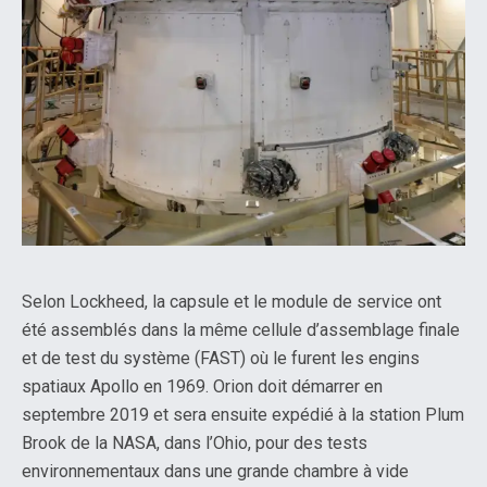
Selon Lockheed, la capsule et le module de service ont
été assemblés dans la même cellule d’assemblage finale
et de test du système (FAST) où le furent les engins
spatiaux Apollo en 1969. Orion doit démarrer en
septembre 2019 et sera ensuite expédié à la station Plum
Brook de la NASA, dans l’Ohio, pour des tests
environnementaux dans une grande chambre à vide