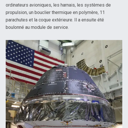
ordinateurs avioniques, les harnais, les systèmes de
propulsion, un bouclier thermique en polymère, 11
parachutes et la coque extérieure. Il a ensuite été
boulonné au module de service.