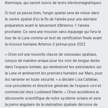
thermique, qui seront suivis de tests électromagnétiques.
Si tout se passe bien, l’engin spatial sera de retour dans
le centre spatial d’ici la fin de l’année pour une dernière
préparation avant le lancement d’Artemis-1 l’année
prochaine. Ce sera une mission sans équipage qui fera le
tour de la Lune comme un test de certification finale avant
la mission humaine Artemis-2 prévue pour 2022.
« Orion est une nouvelle classe de vaisseaux spatiaux,
conçus de manière unique pour les vols de longue durée
dans l’espace lointain, qui ramèneront les astronautes sur
la Lune et amèneront les premiers humains sur Mars, pour
les ramener en toute sécurité. » a déclaré Lisa Callahan,
vice-présidente et directrice générale de l’espace civil et
commercial chez Lockheed Martin. « Orion accélérera la
découverte scientifique de notre système solaire et sera
la pierre angulaire de la réalisation spatiale décisive de