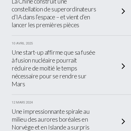
La Chine construit une
constellation de superordinateurs
d’IA dans l’espace – et vient d’en
lancer les premières pièces
10 AVRIL 2025
Une start-up affirme que sa fusée
à fusion nucléaire pourrait
réduire de moitié le temps
nécessaire pour se rendre sur
Mars
12 MARS 2024
Une impressionnante spirale au
milieu des aurores boréales en
Norvège et en Islande a surpris