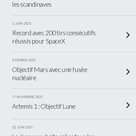
les scandinaves
2 JUIN 2023
Record avec 200 tirs consécutifs
réussis pour SpaceX
3 FÉVRIER 2023
Objectif Mars avec une fusée
nucléaire
17 NOVEMBRE 2022
Artemis 1 : Objectif Lune
22 JUIN 2021