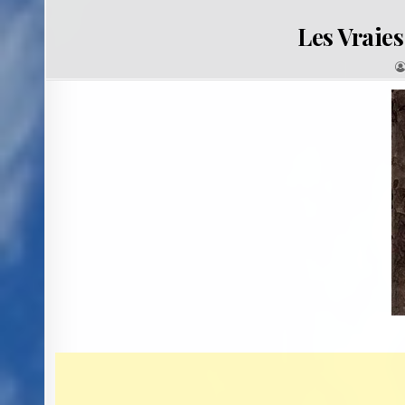
Les Vraie