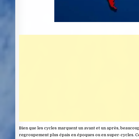
Bien que les cycles marquent un avant et un après, beaucoup
regroupement plus épais en époques ou en super-cycles. Ce 