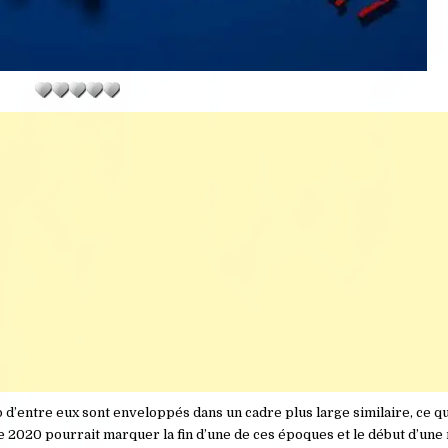
 d’entre eux sont enveloppés dans un cadre plus large similaire, ce q
2020 pourrait marquer la fin d’une de ces époques et le début d’une 