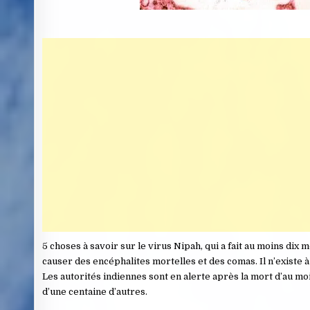
5 choses à savoir sur le virus Nipah, qui a fait au moins dix 
causer des encéphalites mortelles et des comas. Il n’existe à
Les autorités indiennes sont en alerte après la mort d’au m
d’une centaine d’autres.