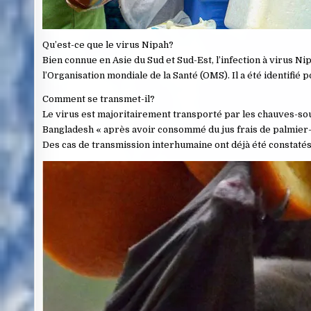
Qu’est-ce que le virus Nipah?
Bien connue en Asie du Sud et Sud-Est, l’infection à virus N
l’Organisation mondiale de la Santé (OMS). Il a été identifié 
Comment se transmet-il?
Le virus est majoritairement transporté par les chauves-so
Bangladesh « après avoir consommé du jus frais de palmier-d
Des cas de transmission interhumaine ont déjà été constatés