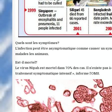
Quels sont les symptômes?
L’infection peut être asymptomatique comme causer un synd
malades les animaux.
Est-il mortel?
Le virus Nipah est mortel dans 70% des cas. Il n’existe pas à
traitement symptomatique intensif », informe l’OMS.