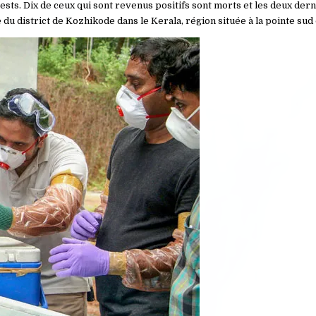
ests. Dix de ceux qui sont revenus positifs sont morts et les deux dern
du district de Kozhikode dans le Kerala, région située à la pointe sud 