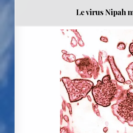
Le virus Nipah m