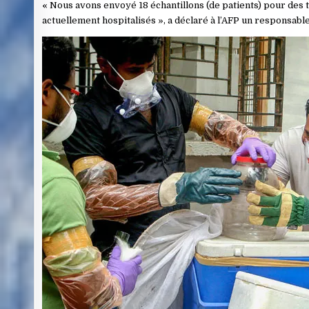
« Nous avons envoyé 18 échantillons (de patients) pour des t
actuellement hospitalisés », a déclaré à l’AFP un responsable 