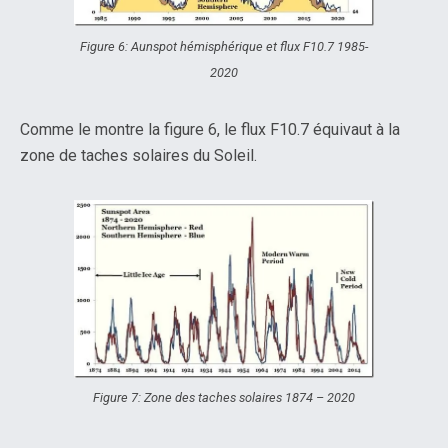
Figure 6: Aunspot hémisphérique et flux F10.7 1985-
2020
Comme le montre la figure 6, le flux F10.7 équivaut à la
zone de taches solaires du Soleil.
Figure 7: Zone des taches solaires 1874 – 2020