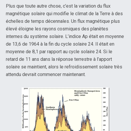
Plus que toute autre chose, c’est la variation du flux
magnétique solaire qui modifie le climat de la Terre à des
échelles de temps décennales. Un flux magnétique plus
élevé éloigne les rayons cosmiques des planètes
internes du système solaire. L’indice Ap était en moyenne
de 13,6 de 1964 à la fin du cycle solaire 24. Il était en
moyenne de 8,1 par rapport au cycle solaire 24. Si le
retard de 11 ans dans la réponse terrestre à l’apport
solaire se maintient, alors le refroidissement solaire très
attendu devrait commencer maintenant.