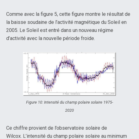
Comme avec la figure 5, cette figure montre le résultat de
la baisse soudaine de l’activité magnétique du Soleil en
2005. Le Soleil est entré dans un nouveau régime
d’activité avec la nouvelle période froide.
Figure 10: Intensité du champ polaire solaire 1975-
2020
Ce chiffre provient de l’observatoire solaire de
Wilcox. L’intensité du champ polaire solaire au minimum