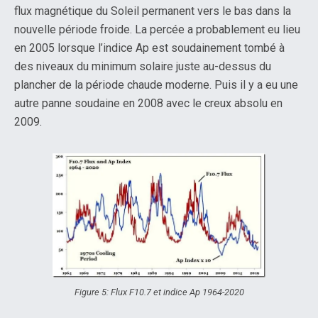
flux magnétique du Soleil permanent vers le bas dans la
nouvelle période froide. La percée a probablement eu lieu
en 2005 lorsque l’indice Ap est soudainement tombé à
des niveaux du minimum solaire juste au-dessus du
plancher de la période chaude moderne. Puis il y a eu une
autre panne soudaine en 2008 avec le creux absolu en
2009.
Figure 5: Flux F10.7 et indice Ap 1964-2020