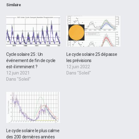
Similaire
Cycle solaire 25 : Un
Le cycle solaire 25 dépasse
événement de fin de cycle
les prévisions
est-il imminent ?
12 juin 2022
12 juin 2021
Dans "Soleil"
Dans "Soleil"
Le cycle solaire le plus calme
des 200 dernières années