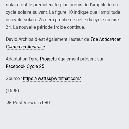
solaire est le prédicteur le plus précis de l’amplitude du
cycle solaire suivant. La figure 10 indique que l’amplitude
du cycle solaire 25 sera proche de celle du cycle solaire
24. La nouvelle période froide continue.
David Archibald est également l’auteur de
The Anticancer
Garden en Australie
Adaptation
Terra Projects
également présent sur
Facebook Cycle 25
Source :
https://wattsupwiththat.com/
(1698)
Post Views:
5 080