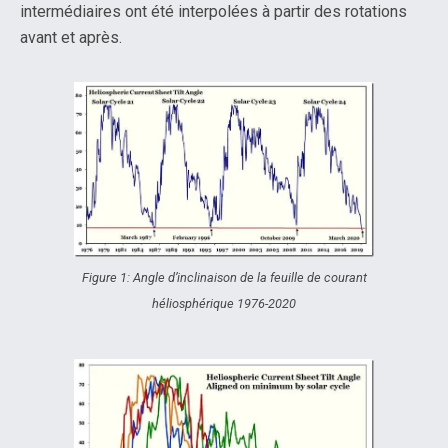
intermédiaires ont été interpolées à partir des rotations
avant et après.
Figure 1: Angle d’inclinaison de la feuille de courant
héliosphérique 1976-2020