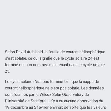
Selon David Archibald, la feuille de courant héliosphérique
s’est aplatie, ce qui signifie que le cycle solaire 24 est
terminé et nous sommes maintenant dans le cycle solaire
25.
Le cycle solaire n’est pas terminé tant que la nappe de
courant héliosphérique ne s’est pas aplatie. Les données
sont fournies par le Wilcox Solar Observatory de
l’Université de Stanford. Il n’y a eu aucune observation du
19 décembre au 5 février environ; de sorte que les valeurs