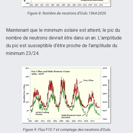
Figure 8: Nombre de neutrons d’Oulu 1964-2020
Maintenant que le minimum solaire est atteint, le pic du
nombre de neutrons devrait être dans un an. L’amplitude
du pic est susceptible d’être proche de l’amplitude du
minimum 23/24.
Figure 9: Flux F10.7 et comptage des neutrons d’Oulu