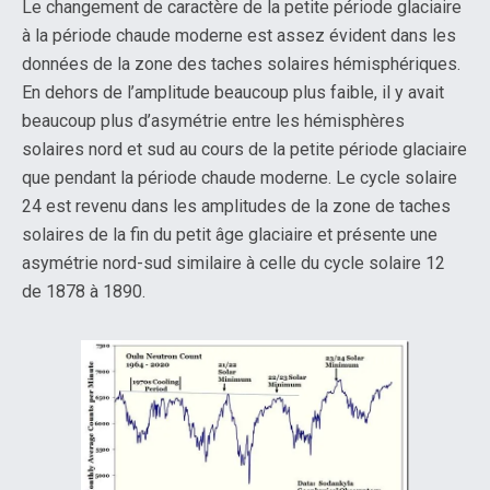
Le changement de caractère de la petite période glaciaire
à la période chaude moderne est assez évident dans les
données de la zone des taches solaires hémisphériques.
En dehors de l’amplitude beaucoup plus faible, il y avait
beaucoup plus d’asymétrie entre les hémisphères
solaires nord et sud au cours de la petite période glaciaire
que pendant la période chaude moderne. Le cycle solaire
24 est revenu dans les amplitudes de la zone de taches
solaires de la fin du petit âge glaciaire et présente une
asymétrie nord-sud similaire à celle du cycle solaire 12
de 1878 à 1890.