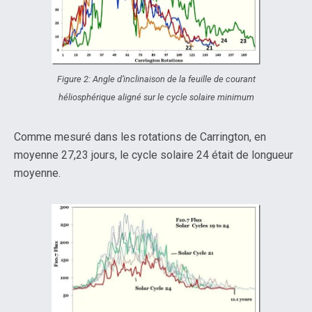
Figure 2: Angle d’inclinaison de la feuille de courant
héliosphérique aligné sur le cycle solaire minimum
Comme mesuré dans les rotations de Carrington, en
moyenne 27,23 jours, le cycle solaire 24 était de longueur
moyenne.