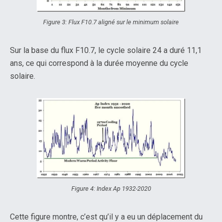
Figure 3: Flux F10.7 aligné sur le minimum solaire
Sur la base du flux F10.7, le cycle solaire 24 a duré 11,1
ans, ce qui correspond à la durée moyenne du cycle
solaire.
Figure 4: Index Ap 1932-2020
Cette figure montre, c’est qu’il y a eu un déplacement du