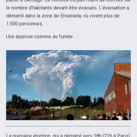
le nombre d’habitants devant être évacués. L’évacuation a
démarré dans la zone de Ensenada, où vivent plus de
1.500 personnes.
Une épaisse colonne de fumée
La première éruption, qui a démarré vers 18h (22h à Paris),