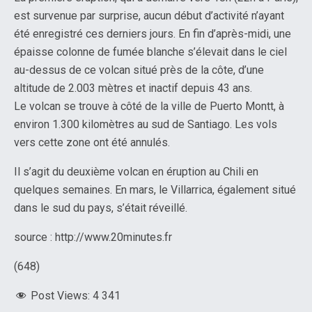
est survenue par surprise, aucun début d’activité n’ayant
été enregistré ces derniers jours. En fin d’après-midi, une
épaisse colonne de fumée blanche s’élevait dans le ciel
au-dessus de ce volcan situé près de la côte, d’une
altitude de 2.003 mètres et inactif depuis 43 ans.
Le volcan se trouve à côté de la ville de Puerto Montt, à
environ 1.300 kilomètres au sud de Santiago. Les vols
vers cette zone ont été annulés.
Il s’agit du deuxième volcan en éruption au Chili en
quelques semaines. En mars, le Villarrica, également situé
dans le sud du pays, s’était réveillé.
source : http://www.20minutes.fr
(648)
Post Views:
4 341