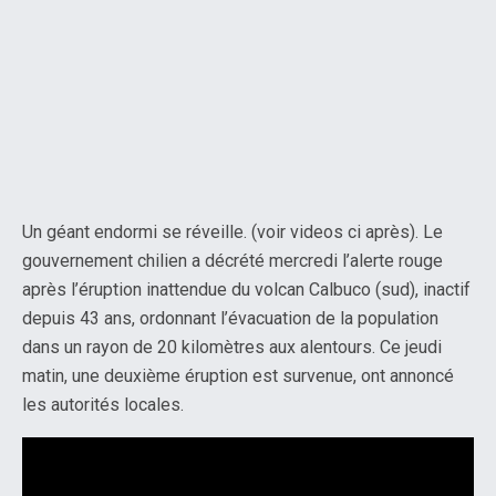
Un géant endormi se réveille. (voir videos ci après). Le
gouvernement chilien a décrété mercredi l’alerte rouge
après l’éruption inattendue du volcan Calbuco (sud), inactif
depuis 43 ans, ordonnant l’évacuation de la population
dans un rayon de 20 kilomètres aux alentours. Ce jeudi
matin, une deuxième éruption est survenue, ont annoncé
les autorités locales.