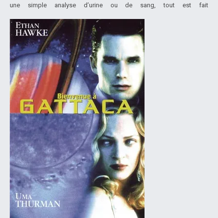
une simple analyse d’urine ou de sang, tout est fait