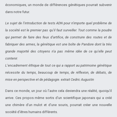
économiques, un monde de différences génétiques pourrait subvenir
dans notre futur.
Le sujet de l’introduction de tests ADN pour n’importe quel problème de
la société est le premier pas qu’il faut surveiller. Tout comme la poudre
qui permet de faire des feux d’artifice, de construire des routes et de
fabriquer des armes, la génétique est une boîte de Pandore dont la très
grande majorité des citoyens n’a pas même idée de ce qu’elle peut
contenir.
L’encadrement éthique de tout ce qui a rapport au patrimoine génétique
nécessite du temps, beaucoup de temps, de réflexion, de débats, de
mise en perspective et de pédagogie. extrait
Cedric Augustin
Dans ce monde, un jour où l’autre cela deviendra une réalité, quoiqu’il
arrive. Ces propos même sortis d’un scientifique japonais qui a créé
une chimère d’un mulot et d’une souris, pourrait créer une nouvelle
société d’êtres humains différents.