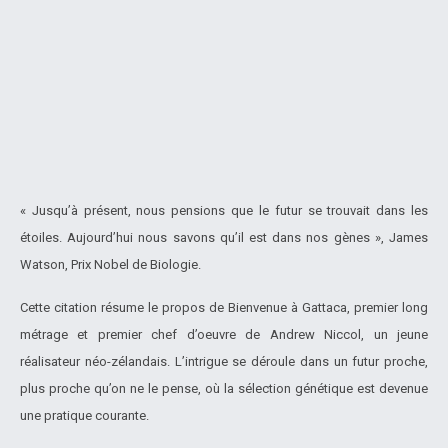
« Jusqu’à présent, nous pensions que le futur se trouvait dans les
étoiles. Aujourd’hui nous savons qu’il est dans nos gènes », James
Watson, Prix Nobel de Biologie.
Cette citation résume le propos de Bienvenue à Gattaca, premier long
métrage et premier chef d’oeuvre de Andrew Niccol, un jeune
réalisateur néo-zélandais. L’intrigue se déroule dans un futur proche,
plus proche qu’on ne le pense, où la sélection génétique est devenue
une pratique courante.