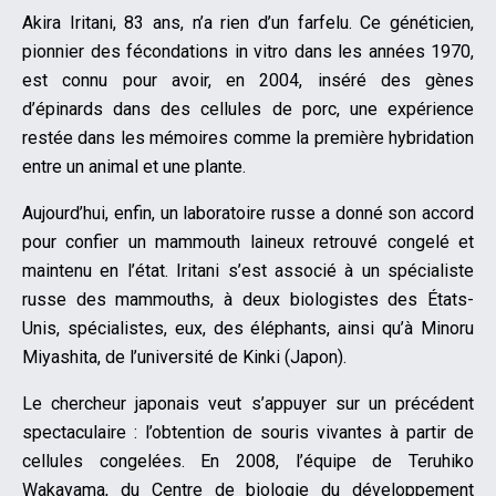
Akira Iritani, 83 ans, n’a rien d’un farfelu. Ce généticien,
pionnier des fécondations in vitro dans les années 1970,
est connu pour avoir, en 2004, inséré des gènes
d’épinards dans des cellules de porc, une expérience
restée dans les mémoires comme la première hybridation
entre un animal et une plante.
Aujourd’hui, enfin, un laboratoire russe a donné son accord
pour confier un mammouth laineux retrouvé congelé et
maintenu en l’état. Iritani s’est associé à un spécialiste
russe des mammouths, à deux biologistes des États-
Unis, spécialistes, eux, des éléphants, ainsi qu’à Minoru
Miyashita, de l’université de Kinki (Japon).
Le chercheur japonais veut s’appuyer sur un précédent
spectaculaire : l’obtention de souris vivantes à partir de
cellules congelées. En 2008, l’équipe de Teruhiko
Wakayama, du Centre de biologie du développement