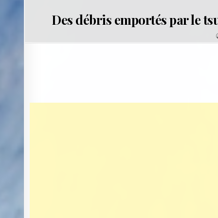
Des débris emportés par le t