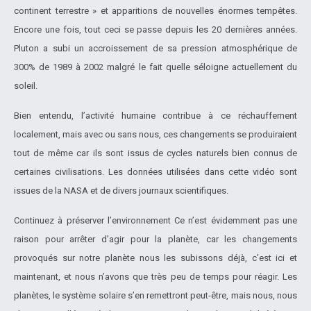
continent terrestre » et apparitions de nouvelles énormes tempêtes.
Encore une fois, tout ceci se passe depuis les 20 dernières années.
Pluton a subi un accroissement de sa pression atmosphérique de
300% de 1989 à 2002 malgré le fait quelle séloigne actuellement du
soleil.
Bien entendu, l’activité humaine contribue à ce réchauffement
localement, mais avec ou sans nous, ces changements se produiraient
tout de même car ils sont issus de cycles naturels bien connus de
certaines civilisations. Les données utilisées dans cette vidéo sont
issues de la NASA et de divers journaux scientifiques.
Continuez à préserver l’environnement Ce n’est évidemment pas une
raison pour arrêter d’agir pour la planète, car les changements
provoqués sur notre planète nous les subissons déjà, c’est ici et
maintenant, et nous n’avons que très peu de temps pour réagir. Les
planètes, le système solaire s’en remettront peut-être, mais nous, nous