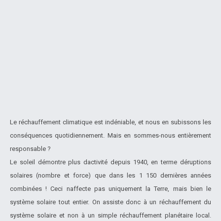
Le réchauffement climatique est indéniable, et nous en subissons les
conséquences quotidiennement. Mais en sommes-nous entièrement
responsable ?
Le soleil démontre plus dactivité depuis 1940, en terme déruptions
solaires (nombre et force) que dans les 1 150 dernières années
combinées ! Ceci naffecte pas uniquement la Terre, mais bien le
système solaire tout entier. On assiste donc à un réchauffement du
système solaire et non à un simple réchauffement planétaire local.