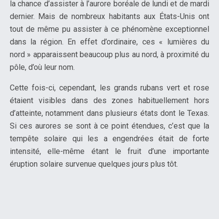
la chance d’assister à l’aurore boréale de lundi et de mardi
dernier. Mais de nombreux habitants aux États-Unis ont
tout de même pu assister à ce phénomène exceptionnel
dans la région. En effet d’ordinaire, ces « lumières du
nord » apparaissent beaucoup plus au nord, à proximité du
pôle, d’où leur nom.
Cette fois-ci, cependant, les grands rubans vert et rose
étaient visibles dans des zones habituellement hors
d’atteinte, notamment dans plusieurs états dont le Texas.
Si ces aurores se sont à ce point étendues, c’est que la
tempête solaire qui les a engendrées était de forte
intensité, elle-même étant le fruit d’une importante
éruption solaire survenue quelques jours plus tôt.