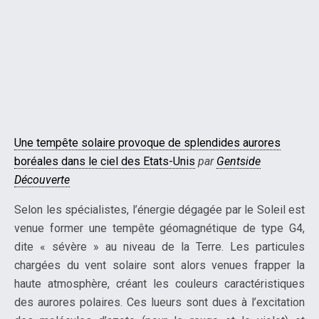
Une tempête solaire provoque de splendides aurores
boréales dans le ciel des Etats-Unis
par
Gentside
Découverte
Selon les spécialistes, l’énergie dégagée par le Soleil est
venue former une tempête géomagnétique de type G4,
dite « sévère » au niveau de la Terre. Les particules
chargées du vent solaire sont alors venues frapper la
haute atmosphère, créant les couleurs caractéristiques
des aurores polaires. Ces lueurs sont dues à l’excitation