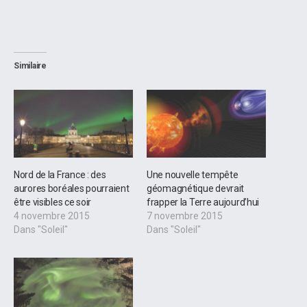
Similaire
Nord de la France : des
Une nouvelle tempête
aurores boréales pourraient
géomagnétique devrait
être visibles ce soir
frapper la Terre aujourd’hui
4 novembre 2015
7 novembre 2015
Dans "Soleil"
Dans "Soleil"