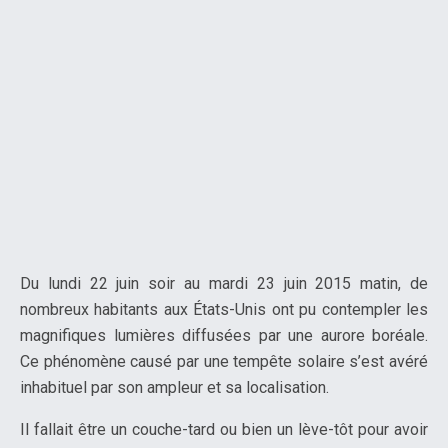
Du lundi 22 juin soir au mardi 23 juin 2015 matin, de
nombreux habitants aux États-Unis ont pu contempler les
magnifiques lumières diffusées par une aurore boréale.
Ce phénomène causé par une tempête solaire s’est avéré
inhabituel par son ampleur et sa localisation.
Il fallait être un couche-tard ou bien un lève-tôt pour avoir