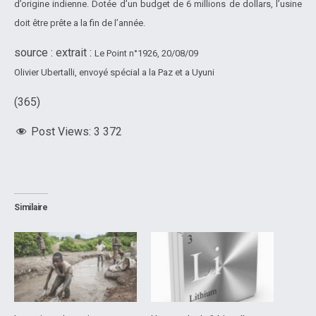
d’origine indienne. Dotée d’un budget de 6 millions de dollars, l’usine
doit être prête a la fin de l’année.
source : extrait :
Le Point n°1926, 20/08/09
Olivier Ubertalli, envoyé spécial a la Paz et a Uyuni
(365)
Post Views:
3 372
Similaire