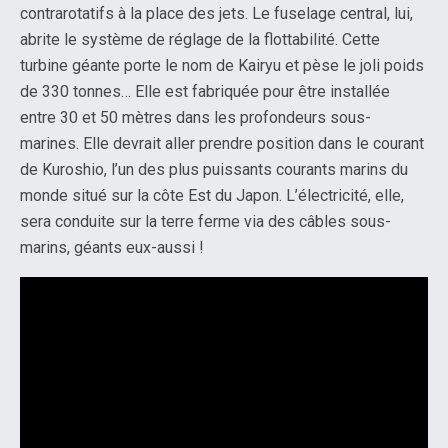
contrarotatifs à la place des jets. Le fuselage central, lui,
abrite le système de réglage de la flottabilité. Cette
turbine géante porte le nom de Kairyu et pèse le joli poids
de 330 tonnes… Elle est fabriquée pour être installée
entre 30 et 50 mètres dans les profondeurs sous-
marines. Elle devrait aller prendre position dans le courant
de Kuroshio, l’un des plus puissants courants marins du
monde situé sur la côte Est du Japon. L’électricité, elle,
sera conduite sur la terre ferme via des câbles sous-
marins, géants eux-aussi !