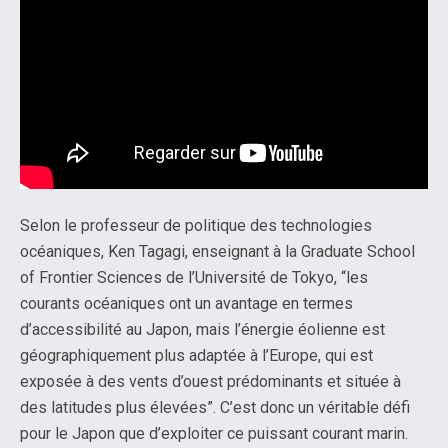
Selon le professeur de politique des technologies
océaniques, Ken Tagagi, enseignant à la Graduate School
of Frontier Sciences de l’Université de Tokyo, “les
courants océaniques ont un avantage en termes
d’accessibilité au Japon, mais l’énergie éolienne est
géographiquement plus adaptée à l’Europe, qui est
exposée à des vents d’ouest prédominants et située à
des latitudes plus élevées”. C’est donc un véritable défi
pour le Japon que d’exploiter ce puissant courant marin.