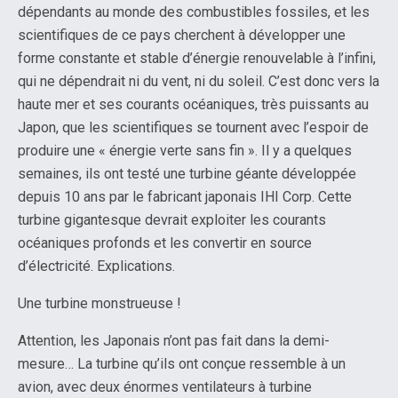
dépendants au monde des combustibles fossiles, et les
scientifiques de ce pays cherchent à développer une
forme constante et stable d’énergie renouvelable à l’infini,
qui ne dépendrait ni du vent, ni du soleil. C’est donc vers la
haute mer et ses courants océaniques, très puissants au
Japon, que les scientifiques se tournent avec l’espoir de
produire une « énergie verte sans fin ». Il y a quelques
semaines, ils ont testé une turbine géante développée
depuis 10 ans par le fabricant japonais IHI Corp. Cette
turbine gigantesque devrait exploiter les courants
océaniques profonds et les convertir en source
d’électricité. Explications.
Une turbine monstrueuse !
Attention, les Japonais n’ont pas fait dans la demi-
mesure… La turbine qu’ils ont conçue ressemble à un
avion, avec deux énormes ventilateurs à turbine