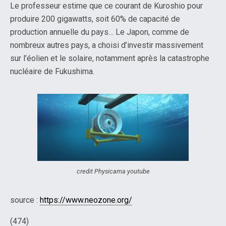
Le professeur estime que ce courant de Kuroshio pour
produire 200 gigawatts, soit 60% de capacité de
production annuelle du pays… Le Japon, comme de
nombreux autres pays, a choisi d’investir massivement
sur l’éolien et le solaire, notamment après la catastrophe
nucléaire de Fukushima.
credit Physicama youtube
source :
https://www.neozone.org/
(474)