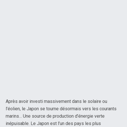
Après avoir investi massivement dans le solaire ou
l’éolien, le Japon se tourne désormais vers les courants
marins… Une source de production d’énergie verte
inépuisable. Le Japon est l’un des pays les plus