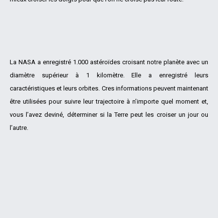
La NASA a enregistré 1.000 astéroïdes croisant notre planète avec un
diamètre supérieur à 1 kilomètre. Elle a enregistré leurs
caractéristiques et leurs orbites. Cres informations peuvent maintenant
être utilisées pour suivre leur trajectoire à n’importe quel moment et,
vous l’avez deviné, déterminer si la Terre peut les croiser un jour ou
l’autre.