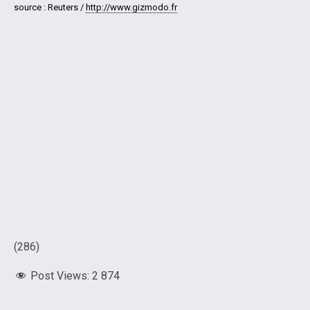
source : Reuters /
http://www.gizmodo.fr
(286)
Post Views:
2 874