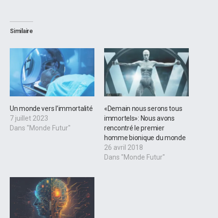
Similaire
Un monde vers l’immortalité
«Demain nous serons tous
7 juillet 2023
immortels»: Nous avons
Dans "Monde Futur"
rencontré le premier
homme bionique du monde
26 avril 2018
Dans "Monde Futur"