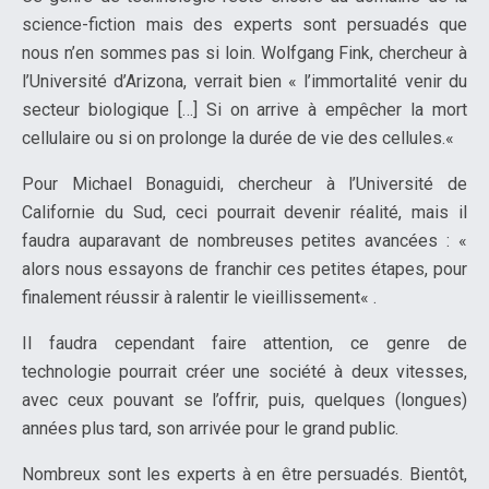
science-fiction mais des experts sont persuadés que
nous n’en sommes pas si loin. Wolfgang Fink, chercheur à
l’Université d’Arizona, verrait bien « l’immortalité venir du
secteur biologique […] Si on arrive à empêcher la mort
cellulaire ou si on prolonge la durée de vie des cellules.«
Pour Michael Bonaguidi, chercheur à l’Université de
Californie du Sud, ceci pourrait devenir réalité, mais il
faudra auparavant de nombreuses petites avancées : «
alors nous essayons de franchir ces petites étapes, pour
finalement réussir à ralentir le vieillissement« .
Il faudra cependant faire attention, ce genre de
technologie pourrait créer une société à deux vitesses,
avec ceux pouvant se l’offrir, puis, quelques (longues)
années plus tard, son arrivée pour le grand public.
Nombreux sont les experts à en être persuadés. Bientôt,