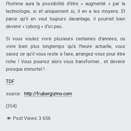
l’homme aura la possibilité d’être « augmenté » par la
technologie, si et uniquement si, il en a les moyens. Et
parce qu’il en veut toujours davantage, il pourrait bien
devenir « cyborg » d’ici peu…
Si vous voulez vivre plusieurs centaines d’années, ou
vivre bien plus longtemps qu’à l’heure actuelle, vous
savez ce qu’il vous reste à faire, arrangez-vous pour être
riche ! Vous pourrez alors vous transformer… et devenir
presque immortel !
TDF
source :
http://fr.ubergizmo.com
(354)
Post Views:
3 656