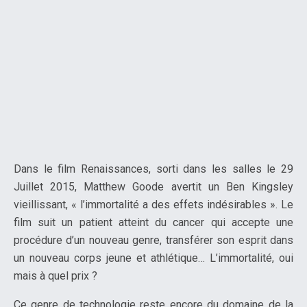
Dans le film Renaissances, sorti dans les salles le 29
Juillet 2015, Matthew Goode avertit un Ben Kingsley
vieillissant, « l’immortalité a des effets indésirables ». Le
film suit un patient atteint du cancer qui accepte une
procédure d’un nouveau genre, transférer son esprit dans
un nouveau corps jeune et athlétique… L’immortalité, oui
mais à quel prix ?
Ce genre de technologie reste encore du domaine de la