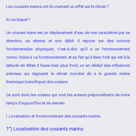
Les courants marins ont-ils vraiment un effet sur le climat ?
Si oui lequel ?
Un courant marin est un déplacement d’eau de mer caractérisé par sa
direction, sa vitesse et son débit. Il repose sur des notions
fondamentales physiques, c’est-à-dire qu’il a un fonctionnement
connu.
Grâce à ce fonctionnement, et au fait qu’à New York qui est à la
latitude
de Milan il fasse bien plus froid, on en déduit des influences
précises qui
régissent le climat mondial dû à la grande inertie
thermique (calorifique)
des océans.
Ce sont donc les océans qui sont les acteurs prépondérants de notre
temps d’aujourd’hui et de demain.
I. Localisation et fonctionnement des courants marins.
1°) Localisation des courants marins