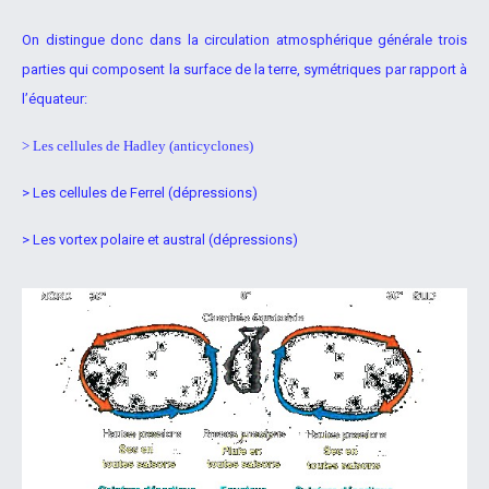
On distingue donc dans la circulation atmosphérique générale trois
parties qui composent la surface de la terre, symétriques par rapport à
l’équateur:
> Les cellules de Hadley (anticyclones)
> Les cellules de Ferrel (dépressions)
> Les vortex polaire et austral (dépressions)