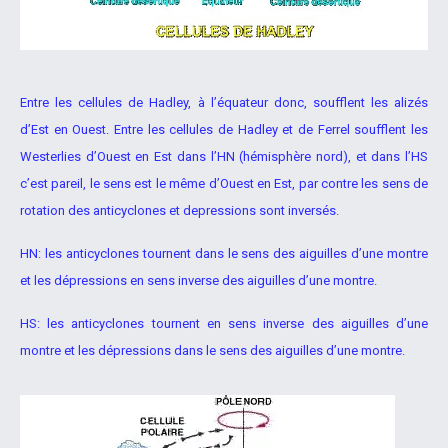
Entre les cellules de Hadley, à l’équateur donc, soufflent les alizés
d’Est en Ouest.
Entre les cellules de Hadley et de Ferrel soufflent les
Westerlies
d’Ouest en Est dans l’HN (hémisphère nord), et dans l’HS
c’est pareil, le
sens est le même d’Ouest en Est, par contre les sens de
rotation des
anticyclones et depressions sont inversés.
HN: les anticyclones tournent dans le sens des aiguilles d’une montre
et
les dépressions en sens inverse des aiguilles d’une montre.
HS: les anticyclones tournent en sens inverse des aiguilles d’une
montre
et les dépressions dans le sens des aiguilles d’une montre.