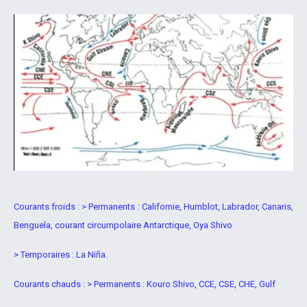
Courants froids : > Permanents : Californie, Humblot, Labrador, Canaris,
Benguela, courant circumpolaire Antarctique, Oya Shivo
> Temporaires : La Niña.
Courants chauds : > Permanents : Kouro Shivo, CCE, CSE, CHE, Gulf