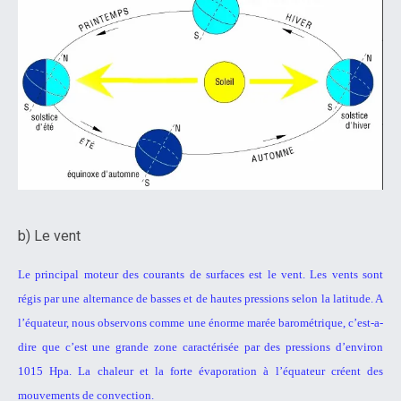
b) Le vent
Le principal moteur des courants de surfaces est le vent.
Les
vents sont
régis par une alternance de basses et de hautes pressions
selon la latitude. A
l’équateur, nous observons comme une énorme marée
barométrique, c’est-a-
dire que c’est une grande zone caractérisée par
des pressions d’environ
1015 Hpa. La chaleur et la forte évaporation à
l’équateur créent des
mouvements de convection.