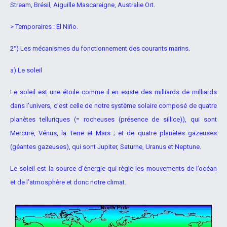
Stream, Brésil, Aiguille Mascareigne, Australie Ort.
> Temporaires : El Niño.
2°) Les mécanismes du fonctionnement des courants
marins.
a) Le soleil
Le soleil est une étoile comme il en existe des milliards de milliards
dans l’univers, c’est celle de notre système solaire composé de quatre
planètes telluriques (= rocheuses (présence de sillice)), qui sont
Mercure,
Vénus, la Terre et Mars ; et de quatre planètes gazeuses
(géantes
gazeuses), qui sont Jupiter, Saturne, Uranus et Neptune.
Le soleil est la source d’énergie qui règle les mouvements de l’océan
et de l’atmosphère et donc notre climat.