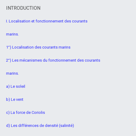
INTRODUCTION
I. Localisation et fonctionnement des courants
marins.
1°) Localisation des courants marins
2°) Les mécanismes du fonctionnement des courants
marins.
a) Le soleil
b) Le vent
c) La force de Coriolis
d) Les différences de densité (salinité)