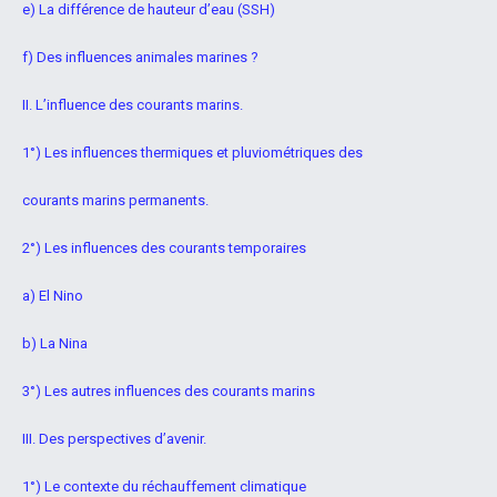
e) La différence de hauteur d’eau (SSH)
f) Des influences animales marines ?
II. L’influence des courants marins.
1°) Les influences thermiques et pluviométriques des
courants marins permanents.
2°) Les influences des courants temporaires
a) El Nino
b) La Nina
3°) Les autres influences des courants marins
III. Des perspectives d’avenir.
1°) Le contexte du réchauffement climatique