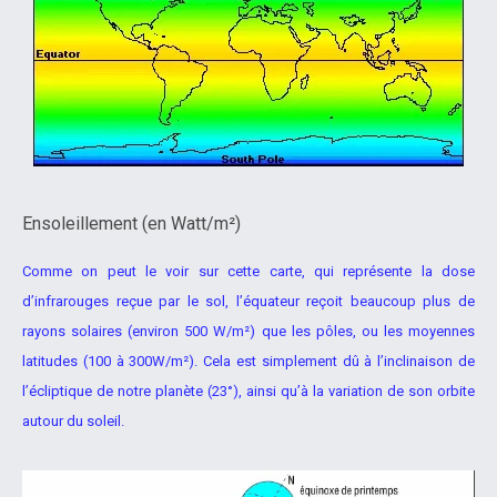
Ensoleillement (en Watt/m²)
Comme on peut le voir sur cette carte, qui représente la dose
d’infrarouges reçue par le sol, l’équateur reçoit beaucoup plus de
rayons
solaires (environ 500 W/m²) que les pôles, ou les moyennes
latitudes (100
à 300W/m²). Cela est simplement dû à l’inclinaison de
l’écliptique de
notre planète (23°), ainsi qu’à la variation de son orbite
autour du soleil.