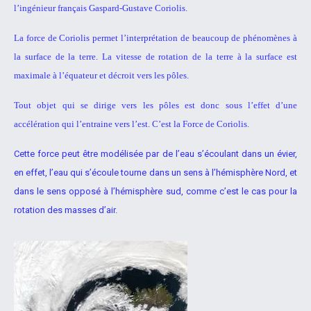
l’ingénieur français Gaspard-Gustave
Coriolis.
La force de Coriolis permet l’interprétation de beaucoup de
phénomènes à
la surface de la terre.
La vitesse de rotation de la
terre à la surface est
maximale à
l’équateur et décroit vers les pôles.
Tout objet qui se dirige vers les pôles est donc sous l’effet d’une
accélération qui l’entraine vers l’est.
C’est la
Force de Coriolis.
Cette force peut être modélisée par de l’eau s’écoulant dans un évier,
en
effet, l’eau qui s’écoule tourne dans un sens à l’hémisphère Nord, et
dans
le sens opposé à l’hémisphère sud, comme c’est le cas pour la
rotation
des masses d’air.