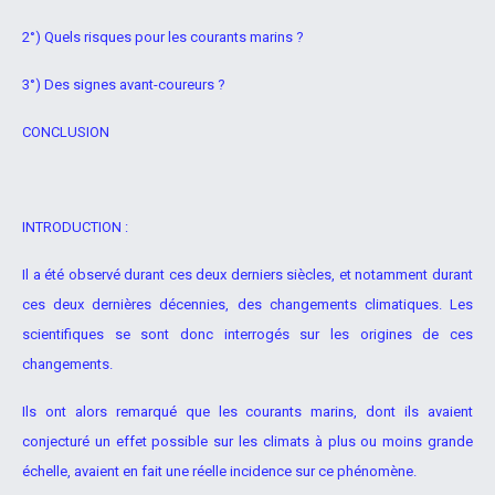
2°) Quels risques pour les courants marins ?
3°) Des signes avant-coureurs ?
CONCLUSION
INTRODUCTION :
Il a été observé durant ces deux derniers siècles, et notamment durant
ces deux dernières décennies, des changements climatiques. Les
scientifiques se sont donc interrogés sur les origines de ces
changements.
Ils ont alors remarqué que les courants marins, dont ils avaient
conjecturé un effet possible sur les climats à plus ou moins grande
échelle, avaient en fait une réelle incidence sur ce phénomène.