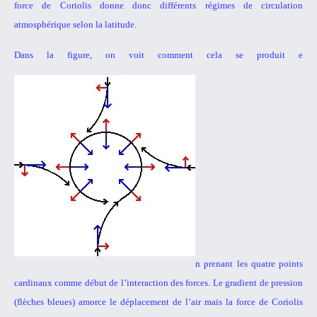
force de Coriolis donne donc différents régimes de circulation
atmosphérique selon la latitude.
Dans la figure, on voit comment cela se produit e
n prenant les quatre
points
cardinaux comme début de l’interaction des forces. Le gradient de
pression
(flèches bleues) amorce le déplacement de l’air mais la force de
Coriolis