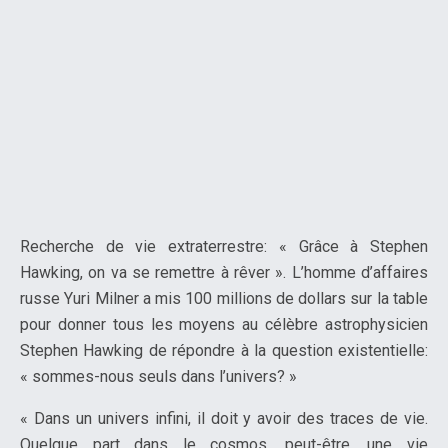
Recherche de vie extraterrestre: « Grâce à Stephen
Hawking, on va se remettre à rêver ». L’homme d’affaires
russe Yuri Milner a mis 100 millions de dollars sur la table
pour donner tous les moyens au célèbre astrophysicien
Stephen Hawking de répondre à la question existentielle:
« sommes-nous seuls dans l’univers? »
« Dans un univers infini, il doit y avoir des traces de vie.
Quelque part dans le cosmos, peut-être, une vie