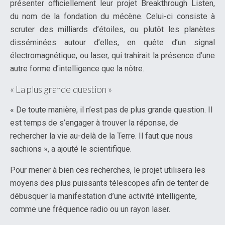
présenter officiellement leur projet Breakthrough Listen,
du nom de la fondation du mécène. Celui-ci consiste à
scruter des milliards d’étoiles, ou plutôt les planètes
disséminées autour d’elles, en quête d’un signal
électromagnétique, ou laser, qui trahirait la présence d’une
autre forme d’intelligence que la nôtre.
« La plus grande question »
« De toute manière, il n’est pas de plus grande question. Il
est temps de s’engager à trouver la réponse, de
rechercher la vie au-delà de la Terre. Il faut que nous
sachions », a ajouté le scientifique.
Pour mener à bien ces recherches, le projet utilisera les
moyens des plus puissants télescopes afin de tenter de
débusquer la manifestation d’une activité intelligente,
comme une fréquence radio ou un rayon laser.