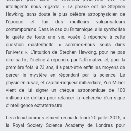
intelligente nous regarde. » La phrase est de Stephen
Hawking, sans doute le plus célèbre astrophysicien de
l’époque et l’un des meilleurs vulgarisateurs
contemporains. Dans le cas du Britannique, elle symbolise
la quête de toute une vie, vouée à répondre à cette
question existentielle: « sommes-nous seuls dans
l’univers ». L’intuition de Stephen Hawking, pour ne pas
dire sa foi, l’incline à répondre par l’affirmative et, pour la
première fois, à 73 ans, il a peut-être enfin les moyens de
percer le mystère en répondant par la science. Le
physicien russe, et capital-risqueur milliardaire, Yuri Milner
vient de lui signer un chèque astronomique de 100
millions de dollars pour relancer la recherche d’un signe
d’intelligence extraterrestre.
Les deux hommes étaient réunis le lundi 20 juillet 2015, à
la Royal Society Science Academy de Londres pour