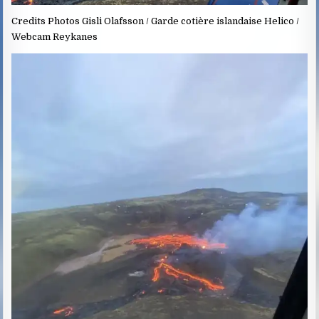
Credits Photos Gisli Olafsson / Garde cotière islandaise Helico /
Webcam Reykanes