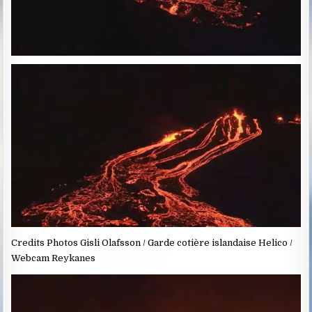
Credits Photos Gisli Olafsson / Garde cotière islandaise Helico /
Webcam Reykanes