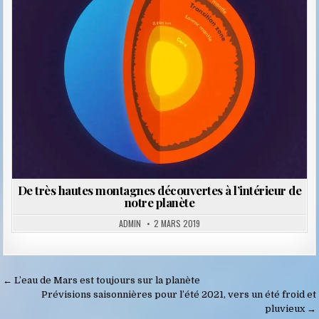
in
De très hautes montagnes découvertes à l’intérieur de
notre planète
ADMIN
2 MARS 2019
Navigation
← L’eau de Mars est toujours sur la planète
de
Prévisions saisonnières pour l’été 2021, vers un été froid et
pluvieux →